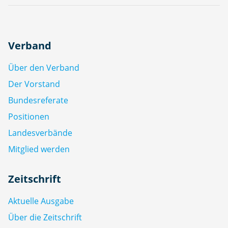
Verband
Über den Verband
Der Vorstand
Bundesreferate
Positionen
Landesverbände
Mitglied werden
Zeitschrift
Aktuelle Ausgabe
Über die Zeitschrift