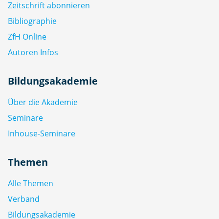
Zeitschrift abonnieren
Bibliographie
ZfH Online
Autoren Infos
Bildungsakademie
Über die Akademie
Seminare
Inhouse-Seminare
Themen
Alle Themen
Verband
Bildungsakademie