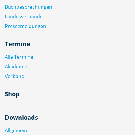
Buchbesprechungen
Landesverbände
Pressemeldungen
Termine
Alle Termine
Akademie
Verband
Shop
Downloads
Allgemein