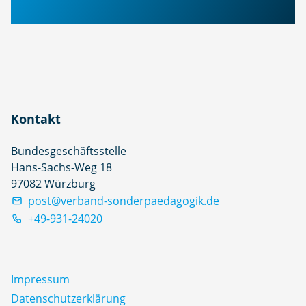
Kontakt
Bundesgeschäftsstelle
Hans-Sachs-Weg 18
97082 Würzburg
post@verband-sonderpaedagogik.de
+49-931-24020
Impressum
Datenschutz­erklärung