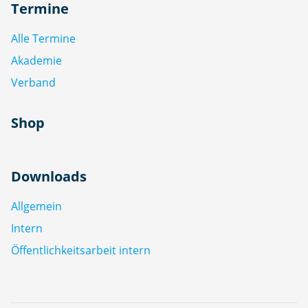
Termine
Alle Termine
Akademie
Verband
Shop
Downloads
Allgemein
Intern
Öffentlichkeitsarbeit intern