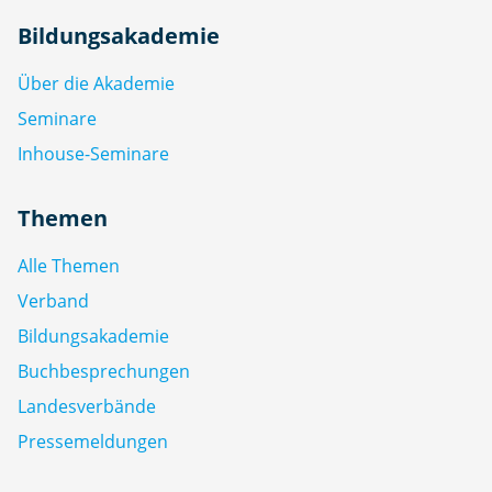
Bildungsakademie
Über die Akademie
Seminare
Inhouse-Seminare
Themen
Alle Themen
Verband
Bildungsakademie
Buchbesprechungen
Landesverbände
Pressemeldungen