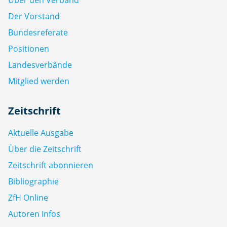
Der Vorstand
Bundesreferate
Positionen
Landesverbände
Mitglied werden
Zeitschrift
Aktuelle Ausgabe
Über die Zeitschrift
Zeitschrift abonnieren
Bibliographie
ZfH Online
Autoren Infos