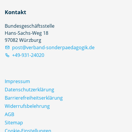
Kontakt
Bundesgeschäftsstelle
Hans-Sachs-Weg 18
97082 Würzburg
post@verband-sonderpaedagogik.de
+49-931-24020
Impressum
Datenschutz­erklärung
Barrierefreiheitserklärung
Widerrufsbelehrung
AGB
Sitemap
Cookie-Einstellungen