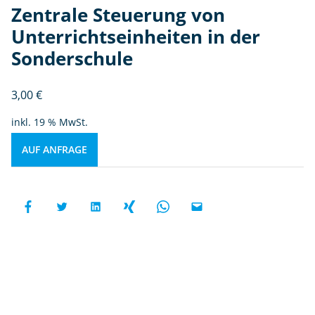
Zentrale Steuerung von
Unterrichtseinheiten in der
Sonderschule
3,00
€
inkl. 19 % MwSt.
AUF ANFRAGE