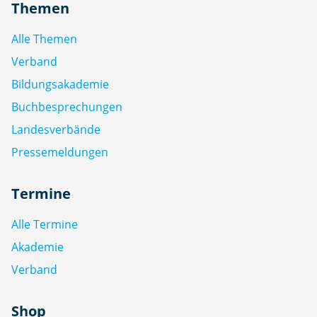
Themen
Alle Themen
Verband
Bildungsakademie
Buchbesprechungen
Landesverbände
Pressemeldungen
Termine
Alle Termine
Akademie
Verband
Shop