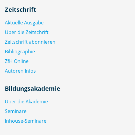
Zeitschrift
Aktuelle Ausgabe
Über die Zeitschrift
Zeitschrift abonnieren
Bibliographie
ZfH Online
Autoren Infos
Bildungsakademie
Über die Akademie
Seminare
Inhouse-Seminare