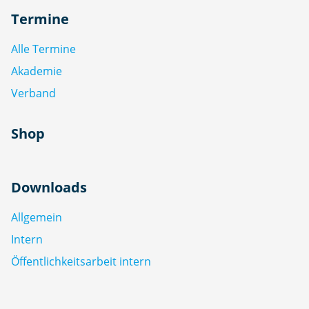
Termine
Alle Termine
Akademie
Verband
Shop
Downloads
Allgemein
Intern
Öffentlichkeitsarbeit intern