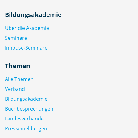
Bildungsakademie
Über die Akademie
Seminare
Inhouse-Seminare
Themen
Alle Themen
Verband
Bildungsakademie
Buchbesprechungen
Landesverbände
Pressemeldungen