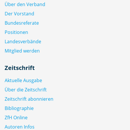
Über den Verband
Der Vorstand
Bundesreferate
Positionen
Landesverbände
Mitglied werden
Zeitschrift
Aktuelle Ausgabe
Über die Zeitschrift
Zeitschrift abonnieren
Bibliographie
ZfH Online
Autoren Infos