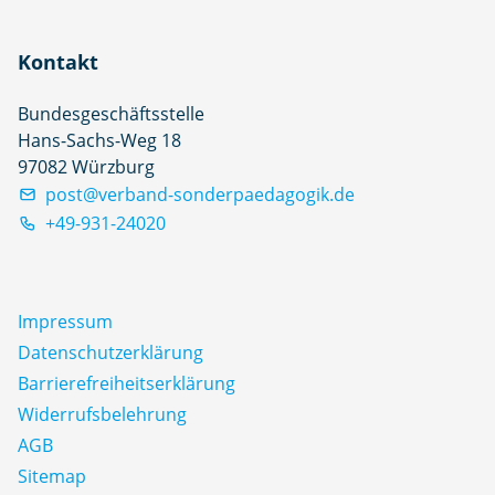
Kontakt
Bundesgeschäftsstelle
Hans-Sachs-Weg 18
97082 Würzburg
post@verband-sonderpaedagogik.de
+49-931-24020
Impressum
Datenschutz­erklärung
Barrierefreiheitserklärung
Widerrufsbelehrung
AGB
Sitemap