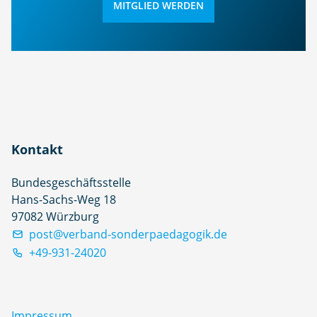
MITGLIED WERDEN
Kontakt
Bundesgeschäftsstelle
Hans-Sachs-Weg 18
97082 Würzburg
post@verband-sonderpaedagogik.de
+49-931-24020
Impressum