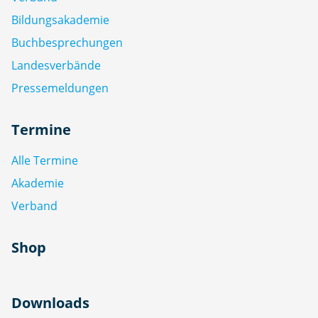
Bildungsakademie
Buchbesprechungen
Landesverbände
Pressemeldungen
Termine
Alle Termine
Akademie
Verband
Shop
Downloads