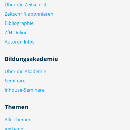
Über die Zeitschrift
Zeitschrift abonnieren
Bibliographie
ZfH Online
Autoren Infos
Bildungsakademie
Über die Akademie
Seminare
Inhouse-Seminare
Themen
Alle Themen
Verband