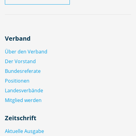
Verband
Über den Verband
Der Vorstand
Bundesreferate
Positionen
Landesverbände
Mitglied werden
Zeitschrift
Aktuelle Ausgabe