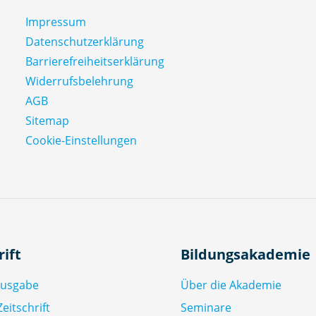
Impressum
Datenschutz­erklärung
Barrierefreiheitserklärung
Widerrufsbelehrung
AGB
Sitemap
Cookie-Einstellungen
rift
Bildungsakademie
Ausgabe
Über die Akademie
eitschrift
Seminare