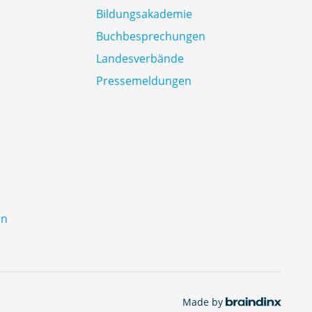
Bildungsakademie
Buchbesprechungen
Landesverbände
Pressemeldungen
rn
Made by