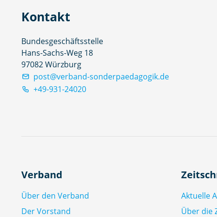
Kontakt
Bundesgeschäftsstelle
Hans-Sachs-Weg 18
97082 Würzburg
post@verband-sonderpaedagogik.de
+49-931-24020
Verband
Zeitsch
Über den Verband
Aktuelle 
Der Vorstand
Über die Z