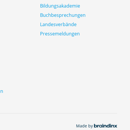
Bildungsakademie
Buchbesprechungen
Landesverbände
Pressemeldungen
rn
Made by