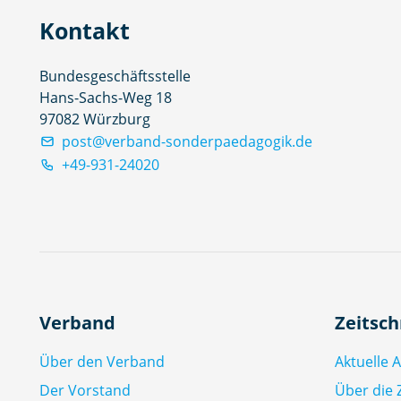
Kontakt
Bundesgeschäftsstelle
Hans-Sachs-Weg 18
97082 Würzburg
post@verband-sonderpaedagogik.de
+49-931-24020
Verband
Zeitsch
Über den Verband
Aktuelle 
Der Vorstand
Über die Z