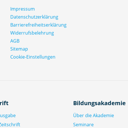
Impressum
Datenschutz­erklärung
Barrierefreiheitserklärung
Widerrufsbelehrung
AGB
Sitemap
Cookie-Einstellungen
rift
Bildungsakademie
Ausgabe
Über die Akademie
eitschrift
Seminare