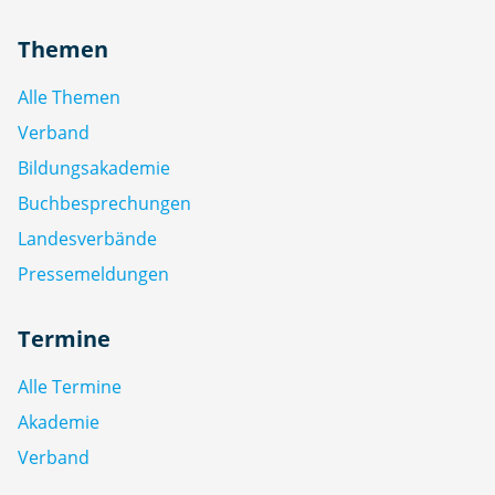
Themen
Alle Themen
Verband
Bildungsakademie
Buchbesprechungen
Landesverbände
Pressemeldungen
Termine
Alle Termine
Akademie
Verband