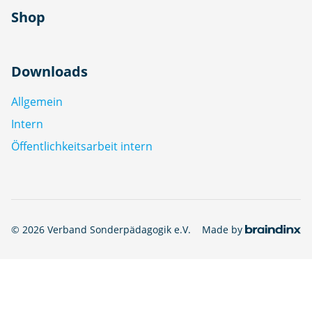
Shop
Downloads
Allgemein
Intern
Öffentlichkeitsarbeit intern
© 2026 Verband Sonderpädagogik e.V.
Made by