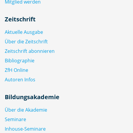
Mitglied werden
Zeitschrift
Aktuelle Ausgabe
Über die Zeitschrift
Zeitschrift abonnieren
Bibliographie
ZfH Online
Autoren Infos
Bildungsakademie
Über die Akademie
Seminare
Inhouse-Seminare