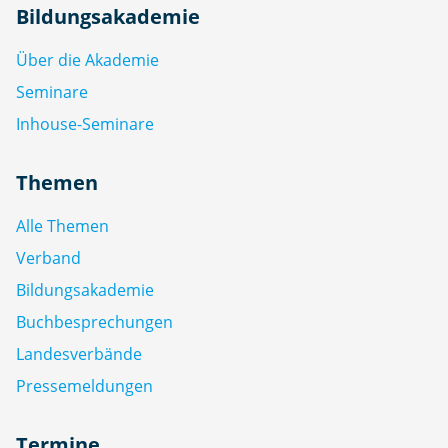
Bildungsakademie
Über die Akademie
Seminare
Inhouse-Seminare
Themen
Alle Themen
Verband
Bildungsakademie
Buchbesprechungen
Landesverbände
Pressemeldungen
Termine