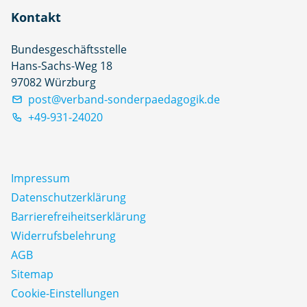
Kontakt
Bundesgeschäftsstelle
Hans-Sachs-Weg 18
97082 Würzburg
post@verband-sonderpaedagogik.de
+49-931-24020
Impressum
Datenschutz­erklärung
Barrierefreiheitserklärung
Widerrufsbelehrung
AGB
Sitemap
Cookie-Einstellungen