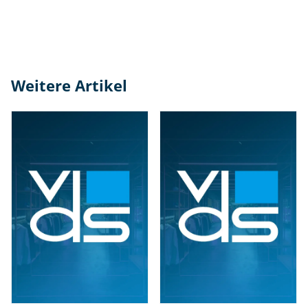
Weitere Artikel