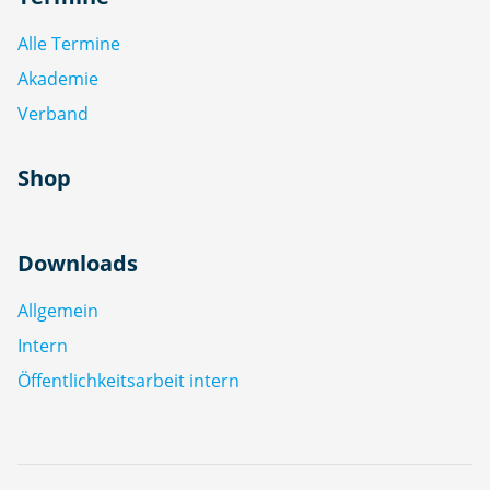
Alle Termine
Akademie
Verband
Shop
Downloads
Allgemein
Intern
Öffentlichkeitsarbeit intern