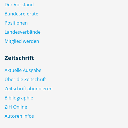
Der Vorstand
Bundesreferate
Positionen
Landesverbände
Mitglied werden
Zeitschrift
Aktuelle Ausgabe
Über die Zeitschrift
Zeitschrift abonnieren
Bibliographie
ZfH Online
Autoren Infos