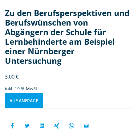
Zu den Berufsperspektiven und
Berufswünschen von
Abgängern der Schule für
Lernbehinderte am Beispiel
einer Nürnberger
Untersuchung
3,00
€
inkl. 19 % MwSt.
AUF ANFRAGE