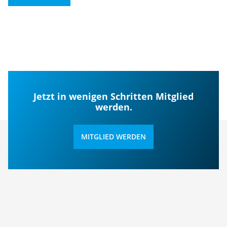
Jetzt in wenigen Schritten Mitglied
werden.
MITGLIED WERDEN