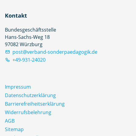
Kontakt
Bundesgeschäftsstelle
Hans-Sachs-Weg 18
97082 Würzburg
post@verband-sonderpaedagogik.de
+49-931-24020
Impressum
Datenschutz­erklärung
Barrierefreiheitserklärung
Widerrufsbelehrung
AGB
Sitemap