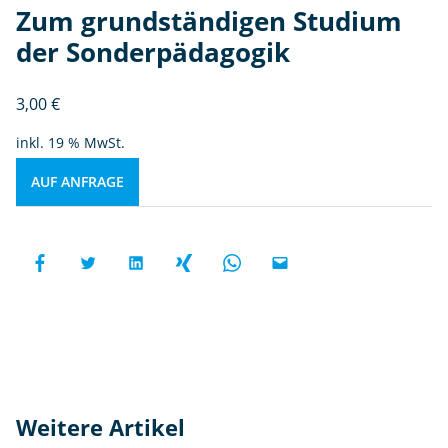
Zum grundständigen Studium
der Sonderpädagogik
3,00
€
inkl. 19 % MwSt.
AUF ANFRAGE
Weitere Artikel