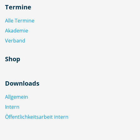
Termine
Alle Termine
Akademie
Verband
Shop
Downloads
Allgemein
Intern
Öffentlichkeitsarbeit intern