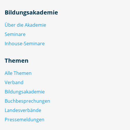
Bildungsakademie
Über die Akademie
Seminare
Inhouse-Seminare
Themen
Alle Themen
Verband
Bildungsakademie
Buchbesprechungen
Landesverbände
Pressemeldungen