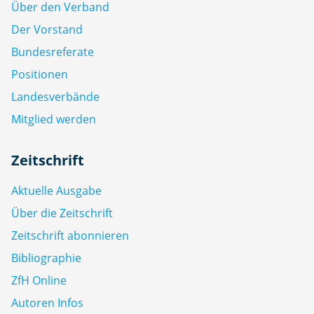
Über den Verband
Der Vorstand
Bundesreferate
Positionen
Landesverbände
Mitglied werden
Zeitschrift
Aktuelle Ausgabe
Über die Zeitschrift
Zeitschrift abonnieren
Bibliographie
ZfH Online
Autoren Infos