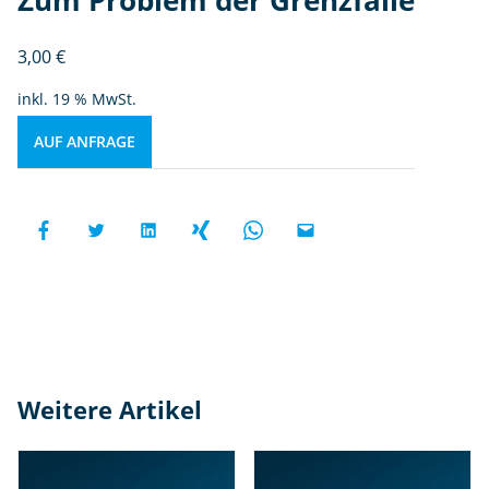
3,00
€
inkl. 19 % MwSt.
AUF ANFRAGE
Weitere Artikel