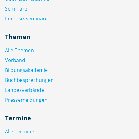
Seminare
Inhouse-Seminare
Themen
Alle Themen
Verband
Bildungsakademie
Buchbesprechungen
Landesverbände
Pressemeldungen
Termine
Alle Termine