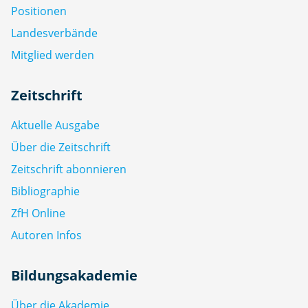
Positionen
Landesverbände
Mitglied werden
Zeitschrift
Aktuelle Ausgabe
Über die Zeitschrift
Zeitschrift abonnieren
Bibliographie
ZfH Online
Autoren Infos
Bildungsakademie
Über die Akademie