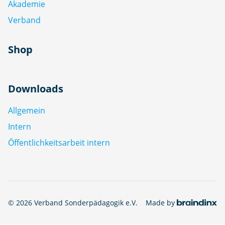
Akademie
Verband
Shop
Downloads
Allgemein
Intern
Öffentlichkeitsarbeit intern
© 2026 Verband Sonderpädagogik e.V.
Made by