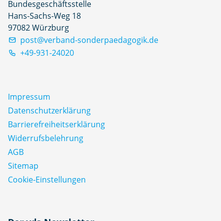
Bundesgeschäftsstelle
Hans-Sachs-Weg 18
97082 Würzburg
post@verband-sonderpaedagogik.de
+49-931-24020
Impressum
Datenschutz­erklärung
Barrierefreiheitserklärung
Widerrufsbelehrung
AGB
Sitemap
Cookie-Einstellungen