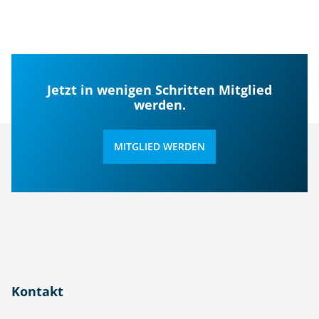
Jetzt in wenigen Schritten Mitglied
werden.
MITGLIED WERDEN
Kontakt