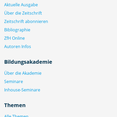
Aktuelle Ausgabe
Über die Zeitschrift
Zeitschrift abonnieren
Bibliographie
ZfH Online
Autoren Infos
Bildungsakademie
Über die Akademie
Seminare
Inhouse-Seminare
Themen
Alle Themen