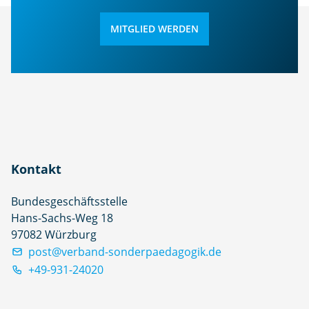
MITGLIED WERDEN
Kontakt
Bundesgeschäftsstelle
Hans-Sachs-Weg 18
97082 Würzburg
post@verband-sonderpaedagogik.de
+49-931-24020