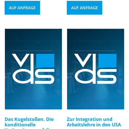
AUF ANFRAGE
AUF ANFRAGE
Das Kugelstoßen. Die
Zur Integration und
konditionelle
Arbeitslehre in den USA