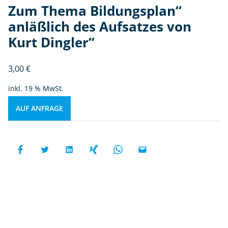
Zum Thema Bildungsplan“
anläßlich des Aufsatzes von
Kurt Dingler“
3,00
€
inkl. 19 % MwSt.
AUF ANFRAGE