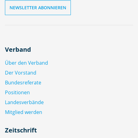
Verband
Über den Verband
Der Vorstand
Bundesreferate
Positionen
Landesverbände
Mitglied werden
Zeitschrift