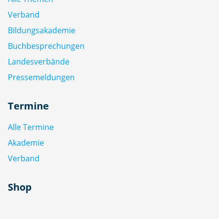
Verband
Bildungsakademie
Buchbesprechungen
Landesverbände
Pressemeldungen
Termine
Alle Termine
Akademie
Verband
Shop