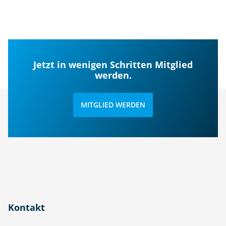
Jetzt in wenigen Schritten Mitglied
werden.
MITGLIED WERDEN
Kontakt