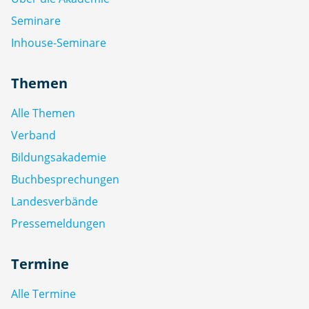
Seminare
Inhouse-Seminare
Themen
Alle Themen
Verband
Bildungsakademie
Buchbesprechungen
Landesverbände
Pressemeldungen
Termine
Alle Termine