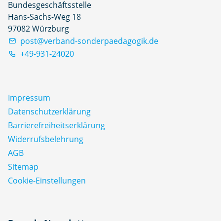
Bundesgeschäftsstelle
Hans-Sachs-Weg 18
97082 Würzburg
post@verband-sonderpaedagogik.de
+49-931-24020
Impressum
Datenschutz­erklärung
Barrierefreiheitserklärung
Widerrufsbelehrung
AGB
Sitemap
Cookie-Einstellungen