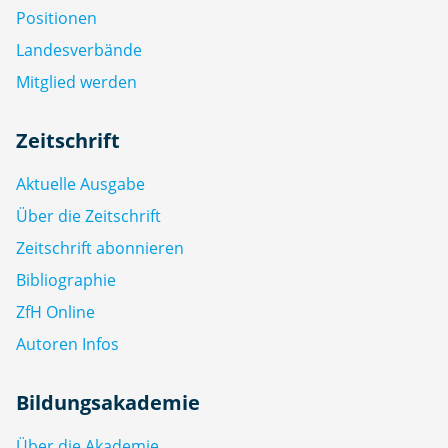
Positionen
Landesverbände
Mitglied werden
Zeitschrift
Aktuelle Ausgabe
Über die Zeitschrift
Zeitschrift abonnieren
Bibliographie
ZfH Online
Autoren Infos
Bildungsakademie
Über die Akademie