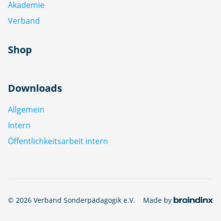
Akademie
Verband
Shop
Downloads
Allgemein
Intern
Öffentlichkeitsarbeit intern
© 2026 Verband Sonderpädagogik e.V.
Made by