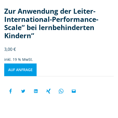
Zur Anwendung der Leiter-
International-Performance-
Scale“ bei lernbehinderten
Kindern“
3,00
€
inkl. 19 % MwSt.
AUF ANFRAGE