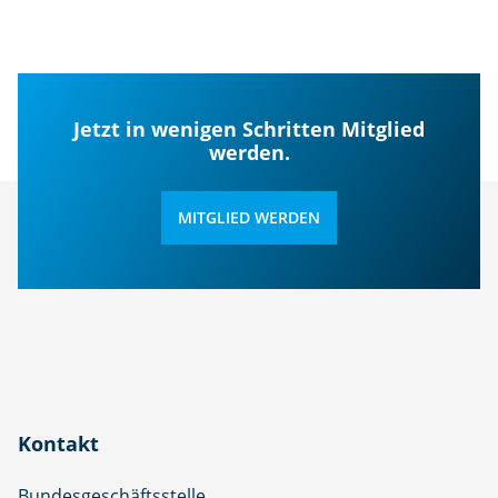
Jetzt in wenigen Schritten Mitglied
werden.
MITGLIED WERDEN
Kontakt
Bundesgeschäftsstelle