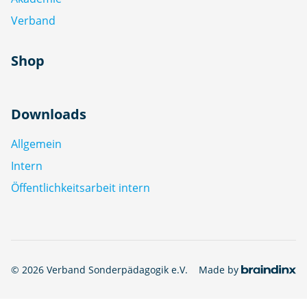
Verband
Shop
Downloads
Allgemein
Intern
Öffentlichkeitsarbeit intern
© 2026 Verband Sonderpädagogik e.V.
Made by