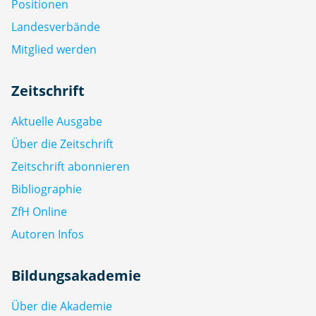
Positionen
Landesverbände
Mitglied werden
Zeitschrift
Aktuelle Ausgabe
Über die Zeitschrift
Zeitschrift abonnieren
Bibliographie
ZfH Online
Autoren Infos
Bildungsakademie
Über die Akademie