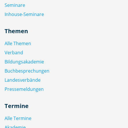
Seminare
Inhouse-Seminare
Themen
Alle Themen
Verband
Bildungsakademie
Buchbesprechungen
Landesverbände
Pressemeldungen
Termine
Alle Termine
Akademie