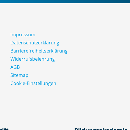
Impressum
Datenschutz­erklärung
Barrierefreiheitserklärung
Widerrufsbelehrung
AGB
Sitemap
Cookie-Einstellungen