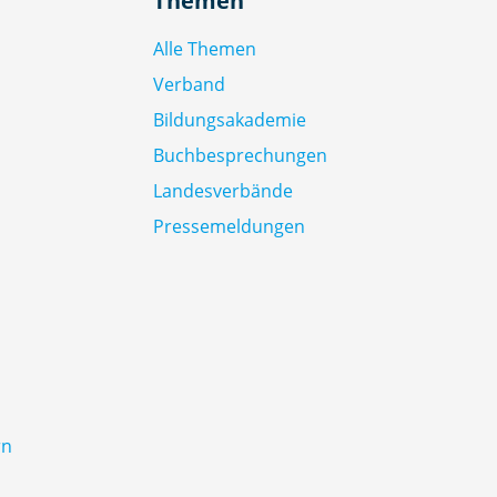
Themen
Alle Themen
Verband
Bildungsakademie
Buchbesprechungen
Landesverbände
Pressemeldungen
rn