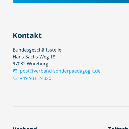
Kontakt
Bundesgeschäftsstelle
Hans-Sachs-Weg 18
97082 Würzburg
post@verband-sonderpaedagogik.de
+49-931-24020