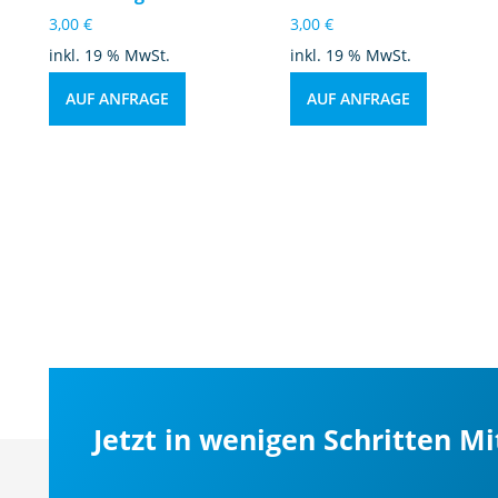
3,00
€
3,00
€
inkl. 19 % MwSt.
inkl. 19 % MwSt.
AUF ANFRAGE
AUF ANFRAGE
Jetzt in wenigen Schritten M