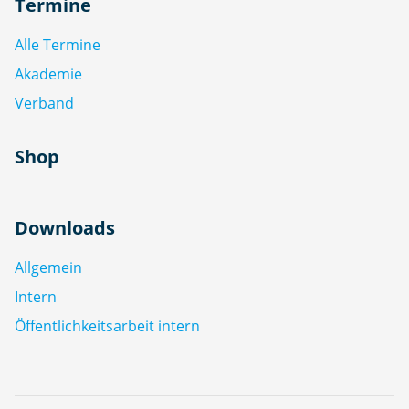
Termine
Alle Termine
Akademie
Verband
Shop
Downloads
Allgemein
Intern
Öffentlichkeitsarbeit intern