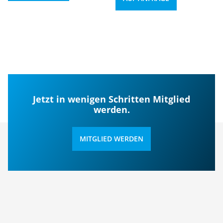
Jetzt in wenigen Schritten Mitglied
werden.
MITGLIED WERDEN