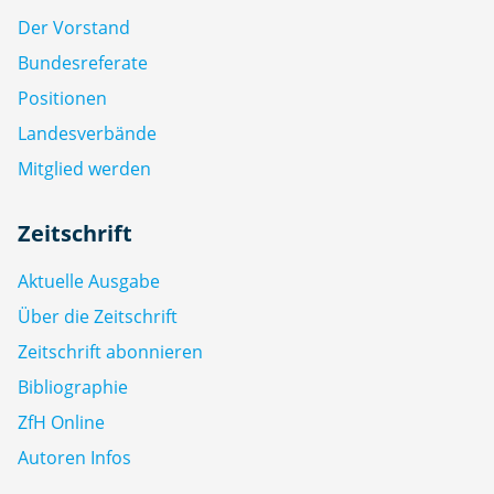
Der Vorstand
Bundesreferate
Positionen
Landesverbände
Mitglied werden
Zeitschrift
Aktuelle Ausgabe
Über die Zeitschrift
Zeitschrift abonnieren
Bibliographie
ZfH Online
Autoren Infos