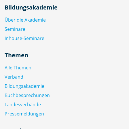
Bildungsakademie
Über die Akademie
Seminare
Inhouse-Seminare
Themen
Alle Themen
Verband
Bildungsakademie
Buchbesprechungen
Landesverbände
Pressemeldungen