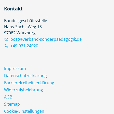
Kontakt
Bundesgeschäftsstelle
Hans-Sachs-Weg 18
97082 Würzburg
post@verband-sonderpaedagogik.de
+49-931-24020
Impressum
Datenschutz­erklärung
Barrierefreiheitserklärung
Widerrufsbelehrung
AGB
Sitemap
Cookie-Einstellungen