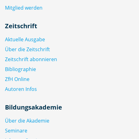
Mitglied werden
Zeitschrift
Aktuelle Ausgabe
Über die Zeitschrift
Zeitschrift abonnieren
Bibliographie
ZfH Online
Autoren Infos
Bildungsakademie
Über die Akademie
Seminare