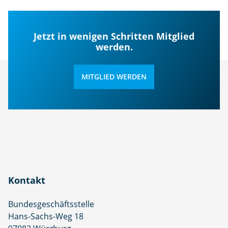
Jetzt in wenigen Schritten Mitglied
werden.
MITGLIED WERDEN
Kontakt
Bundesgeschäftsstelle
Hans-Sachs-Weg 18