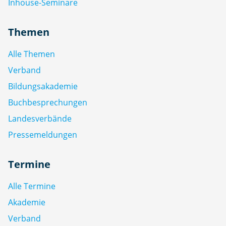
Inhouse-Seminare
Themen
Alle Themen
Verband
Bildungsakademie
Buchbesprechungen
Landesverbände
Pressemeldungen
Termine
Alle Termine
Akademie
Verband