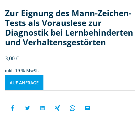
Zur Eignung des Mann-Zeichen-
Tests als Vorauslese zur
Diagnostik bei Lernbehinderten
und Verhaltensgestörten
3,00
€
inkl. 19 % MwSt.
AUF ANFRAGE