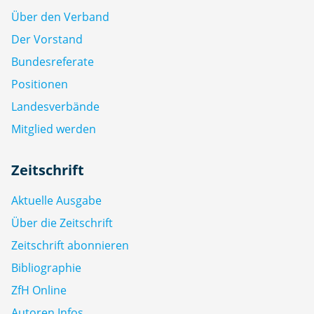
Über den Verband
Der Vorstand
Bundesreferate
Positionen
Landesverbände
Mitglied werden
Zeitschrift
Aktuelle Ausgabe
Über die Zeitschrift
Zeitschrift abonnieren
Bibliographie
ZfH Online
Autoren Infos