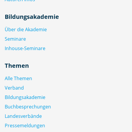
Bildungsakademie
Über die Akademie
Seminare
Inhouse-Seminare
Themen
Alle Themen
Verband
Bildungsakademie
Buchbesprechungen
Landesverbände
Pressemeldungen