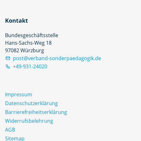
Kontakt
Bundesgeschäftsstelle
Hans-Sachs-Weg 18
97082 Würzburg
post@verband-sonderpaedagogik.de
+49-931-24020
Impressum
Datenschutz­erklärung
Barrierefreiheitserklärung
Widerrufsbelehrung
AGB
Sitemap