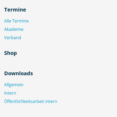
Termine
Alle Termine
Akademie
Verband
Shop
Downloads
Allgemein
Intern
Öffentlichkeitsarbeit intern