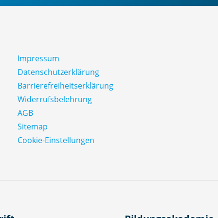
Impressum
Datenschutz­erklärung
Barrierefreiheitserklärung
Widerrufsbelehrung
AGB
Sitemap
Cookie-Einstellungen