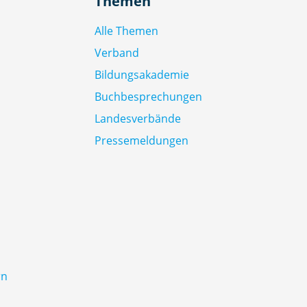
Themen
Alle Themen
Verband
Bildungsakademie
Buchbesprechungen
Landesverbände
Pressemeldungen
rn