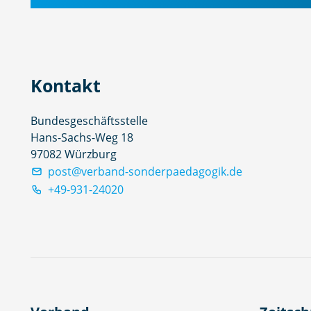
Kontakt
Bundesgeschäftsstelle
Hans-Sachs-Weg 18
97082 Würzburg
post@verband-sonderpaedagogik.de
+49-931-24020