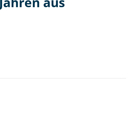
Jahren aus