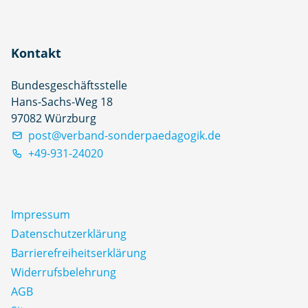
Kontakt
Bundesgeschäftsstelle
Hans-Sachs-Weg 18
97082 Würzburg
post@verband-sonderpaedagogik.de
+49-931-24020
Impressum
Datenschutz­erklärung
Barrierefreiheitserklärung
Widerrufsbelehrung
AGB