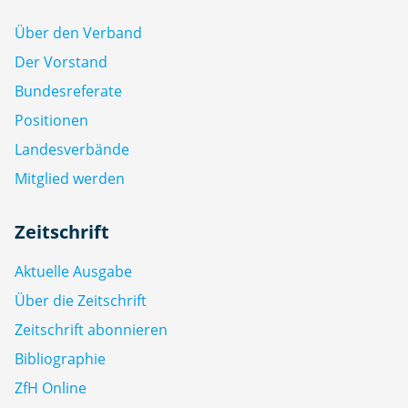
Über den Verband
Der Vorstand
Bundesreferate
Positionen
Landesverbände
Mitglied werden
Zeitschrift
Aktuelle Ausgabe
Über die Zeitschrift
Zeitschrift abonnieren
Bibliographie
ZfH Online