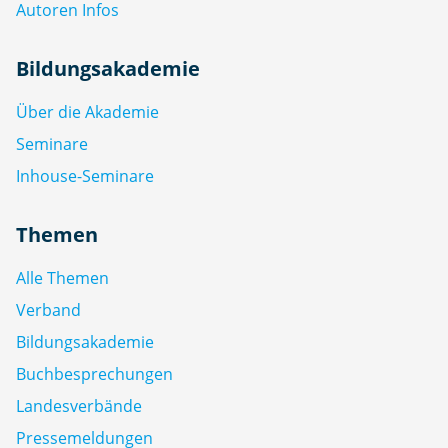
Autoren Infos
Bildungsakademie
Über die Akademie
Seminare
Inhouse-Seminare
Themen
Alle Themen
Verband
Bildungsakademie
Buchbesprechungen
Landesverbände
Pressemeldungen