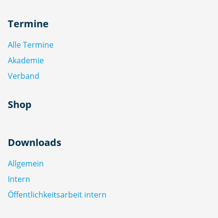
Termine
Alle Termine
Akademie
Verband
Shop
Downloads
Allgemein
Intern
Öffentlichkeitsarbeit intern