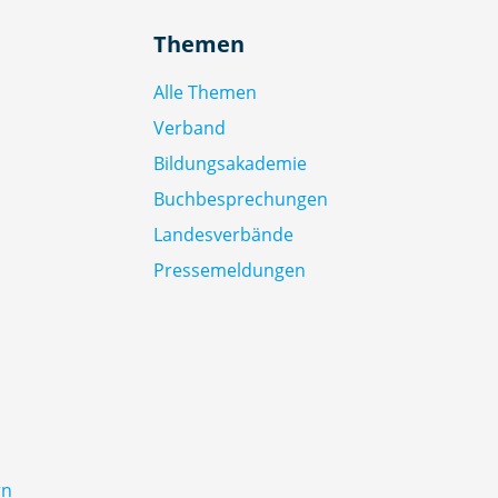
Themen
Alle Themen
Verband
Bildungsakademie
Buchbesprechungen
Landesverbände
Pressemeldungen
rn