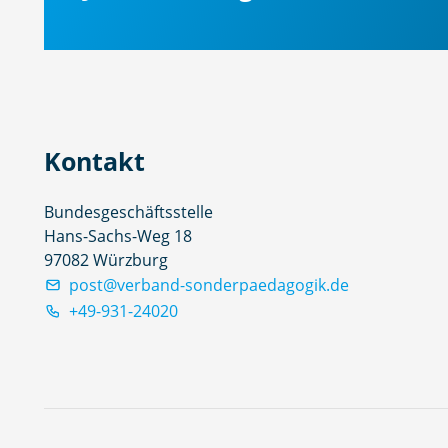
Kontakt
Bundesgeschäftsstelle
Hans-Sachs-Weg 18
97082 Würzburg
post@verband-sonderpaedagogik.de
+49-931-24020