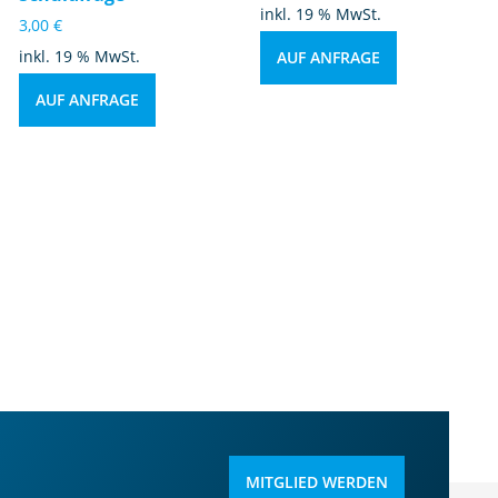
inkl. 19 % MwSt.
3,00
€
inkl. 19 % MwSt.
AUF ANFRAGE
AUF ANFRAGE
MITGLIED WERDEN