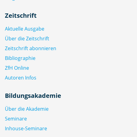
Zeitschrift
Aktuelle Ausgabe
Über die Zeitschrift
Zeitschrift abonnieren
Bibliographie
ZfH Online
Autoren Infos
Bildungsakademie
Über die Akademie
Seminare
Inhouse-Seminare