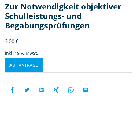
Zur Notwendigkeit objektiver
Schulleistungs- und
Begabungsprüfungen
3,00
€
inkl. 19 % MwSt.
AUF ANFRAGE