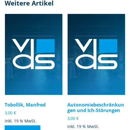
Weitere Artikel
Tobollik, Manfred
Autonomiebeschränkun
gen und Ich-Störungen
3,00
€
3,00
€
inkl. 19 % MwSt.
inkl. 19 % MwSt.