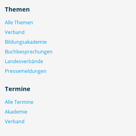
Themen
Alle Themen
Verband
Bildungsakademie
Buchbesprechungen
Landesverbände
Pressemeldungen
Termine
Alle Termine
Akademie
Verband