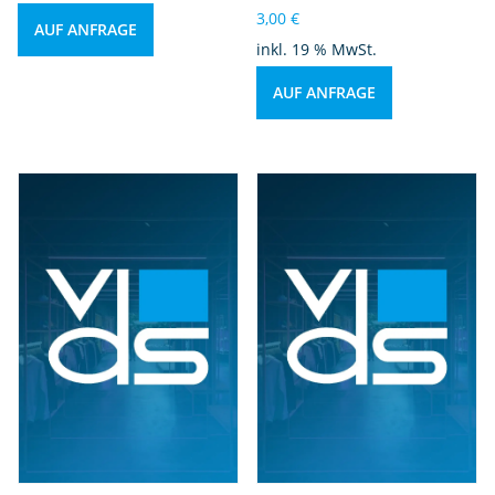
3,00
€
AUF ANFRAGE
inkl. 19 % MwSt.
AUF ANFRAGE