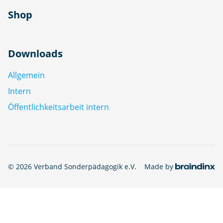
Shop
Downloads
Allgemein
Intern
Öffentlichkeitsarbeit intern
© 2026 Verband Sonderpädagogik e.V.
Made by