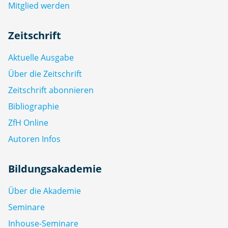
Mitglied werden
Zeitschrift
Aktuelle Ausgabe
Über die Zeitschrift
Zeitschrift abonnieren
Bibliographie
ZfH Online
Autoren Infos
Bildungsakademie
Über die Akademie
Seminare
Inhouse-Seminare