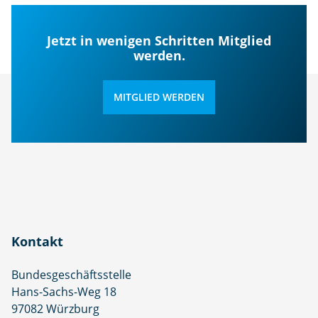
Jetzt in wenigen Schritten Mitglied
werden.
MITGLIED WERDEN
Kontakt
Bundesgeschäftsstelle
Hans-Sachs-Weg 18
97082 Würzburg