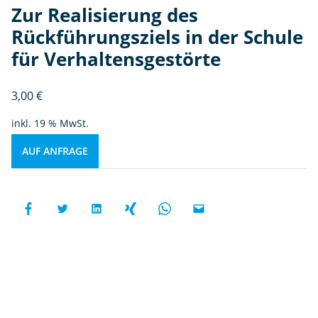
Zur Realisierung des
Rückführungsziels in der Schule
für Verhaltensgestörte
3,00
€
inkl. 19 % MwSt.
AUF ANFRAGE