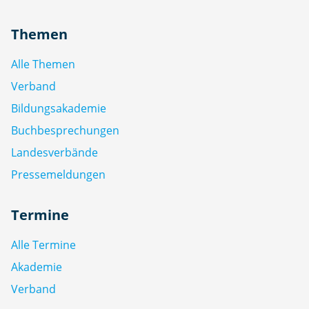
Themen
Alle Themen
Verband
Bildungsakademie
Buchbesprechungen
Landesverbände
Pressemeldungen
Termine
Alle Termine
Akademie
Verband