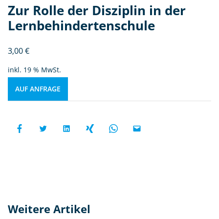
Zur Rolle der Disziplin in der
Lernbehindertenschule
3,00
€
inkl. 19 % MwSt.
AUF ANFRAGE
Weitere Artikel