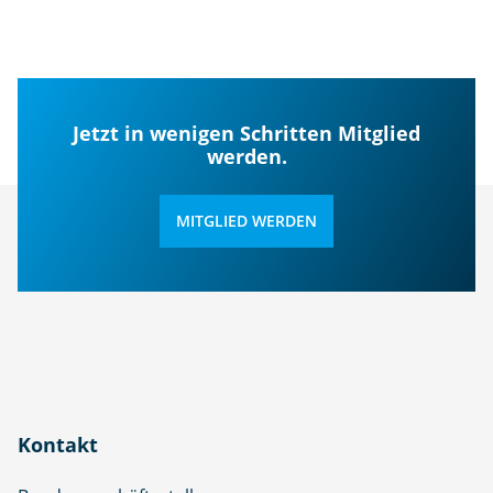
Jetzt in wenigen Schritten Mitglied
werden.
MITGLIED WERDEN
Kontakt