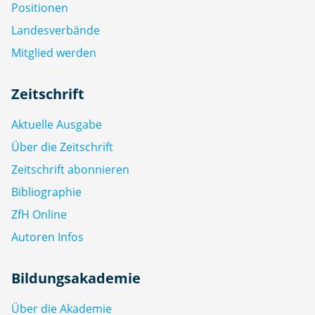
Positionen
Landesverbände
Mitglied werden
Zeitschrift
Aktuelle Ausgabe
Über die Zeitschrift
Zeitschrift abonnieren
Bibliographie
ZfH Online
Autoren Infos
Bildungsakademie
Über die Akademie