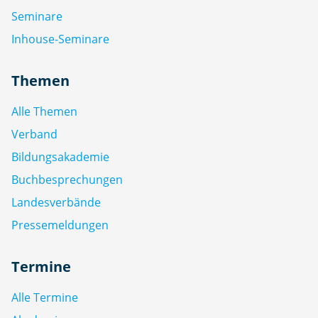
Seminare
Inhouse-Seminare
Themen
Alle Themen
Verband
Bildungsakademie
Buchbesprechungen
Landesverbände
Pressemeldungen
Termine
Alle Termine