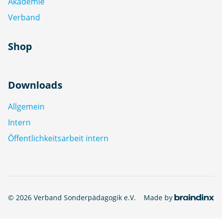
Akademie
Verband
Shop
Downloads
Allgemein
Intern
Öffentlichkeitsarbeit intern
© 2026 Verband Sonderpädagogik e.V.
Made by