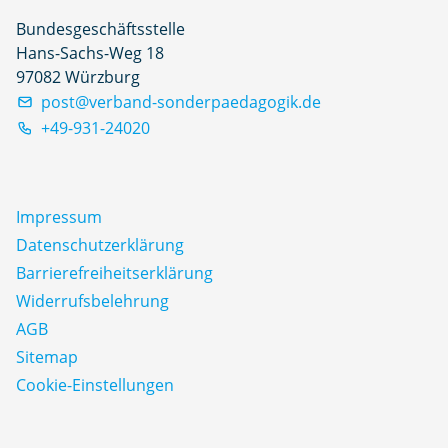
Bundesgeschäftsstelle
Hans-Sachs-Weg 18
97082 Würzburg
post@verband-sonderpaedagogik.de
+49-931-24020
Impressum
Datenschutz­erklärung
Barrierefreiheitserklärung
Widerrufsbelehrung
AGB
Sitemap
Cookie-Einstellungen