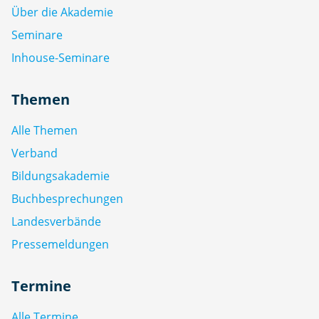
Über die Akademie
Seminare
Inhouse-Seminare
Themen
Alle Themen
Verband
Bildungsakademie
Buchbesprechungen
Landesverbände
Pressemeldungen
Termine
Alle Termine