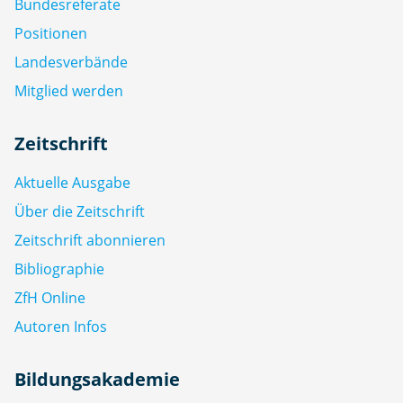
Bundesreferate
Positionen
Landesverbände
Mitglied werden
Zeitschrift
Aktuelle Ausgabe
Über die Zeitschrift
Zeitschrift abonnieren
Bibliographie
ZfH Online
Autoren Infos
Bildungsakademie