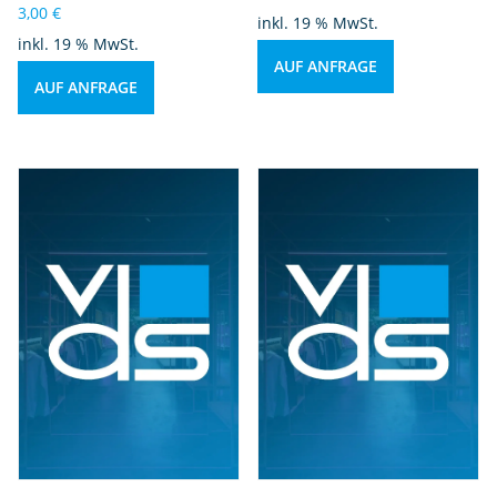
3,00
€
inkl. 19 % MwSt.
inkl. 19 % MwSt.
AUF ANFRAGE
AUF ANFRAGE