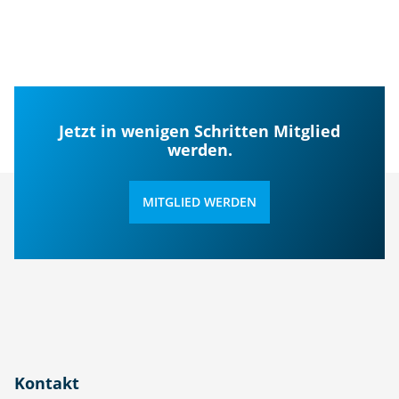
Jetzt in wenigen Schritten Mitglied
werden.
MITGLIED WERDEN
Kontakt