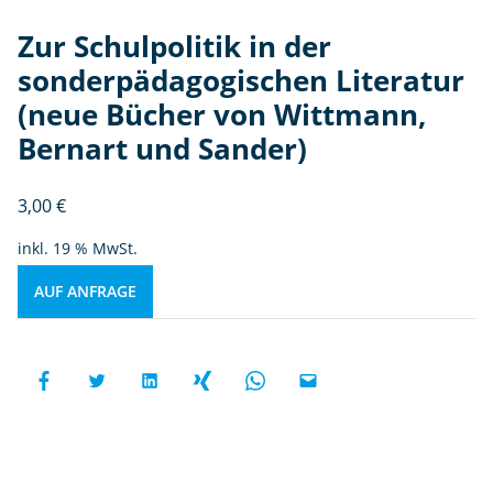
Zur Schulpolitik in der
sonderpädagogischen Literatur
(neue Bücher von Wittmann,
Bernart und Sander)
3,00
€
inkl. 19 % MwSt.
AUF ANFRAGE