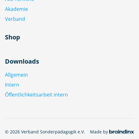
Akademie
Verband
Shop
Downloads
Allgemein
Intern
Öffentlichkeitsarbeit intern
© 2026 Verband Sonderpädagogik e.V.
Made by