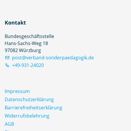
Kontakt
Bundesgeschäftsstelle
Hans-Sachs-Weg 18
97082 Würzburg
post@verband-sonderpaedagogik.de
+49-931-24020
Impressum
Datenschutz­erklärung
Barrierefreiheitserklärung
Widerrufsbelehrung
AGB