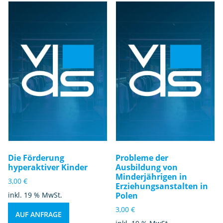
Die Förderung
Probleme der
hyperaktiver Kinder
Ausbildung von
Minderjährigen in
3,00
€
Erziehungsanstalten in
inkl. 19 % MwSt.
Polen
3,00
€
AUF ANFRAGE