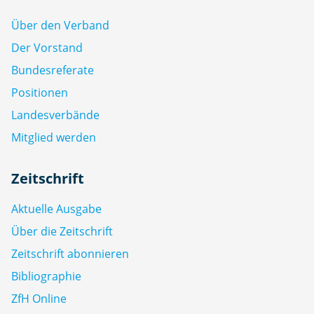
Über den Verband
Der Vorstand
Bundesreferate
Positionen
Landesverbände
Mitglied werden
Zeitschrift
Aktuelle Ausgabe
Über die Zeitschrift
Zeitschrift abonnieren
Bibliographie
ZfH Online