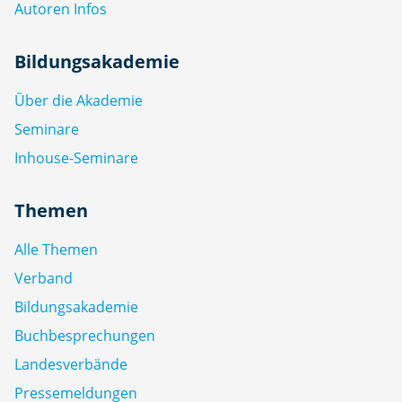
Autoren Infos
Bildungsakademie
Über die Akademie
Seminare
Inhouse-Seminare
Themen
Alle Themen
Verband
Bildungsakademie
Buchbesprechungen
Landesverbände
Pressemeldungen