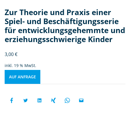
Zur Theorie und Praxis einer
Spiel- und Beschäftigungsserie
für entwicklungsgehemmte und
erziehungsschwierige Kinder
3,00
€
inkl. 19 % MwSt.
AUF ANFRAGE