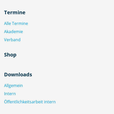
Termine
Alle Termine
Akademie
Verband
Shop
Downloads
Allgemein
Intern
Öffentlichkeitsarbeit intern