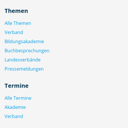
Themen
Alle Themen
Verband
Bildungsakademie
Buchbesprechungen
Landesverbände
Pressemeldungen
Termine
Alle Termine
Akademie
Verband