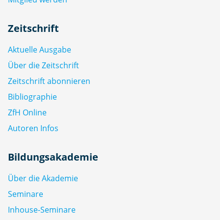
Zeitschrift
Aktuelle Ausgabe
Über die Zeitschrift
Zeitschrift abonnieren
Bibliographie
ZfH Online
Autoren Infos
Bildungsakademie
Über die Akademie
Seminare
Inhouse-Seminare