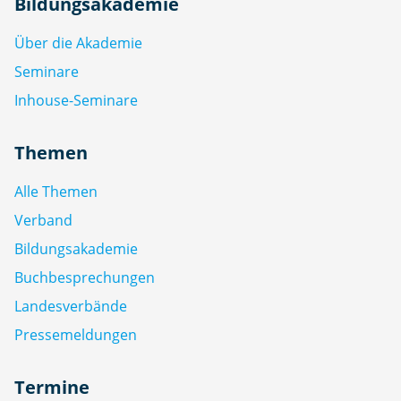
Bildungsakademie
Über die Akademie
Seminare
Inhouse-Seminare
Themen
Alle Themen
Verband
Bildungsakademie
Buchbesprechungen
Landesverbände
Pressemeldungen
Termine