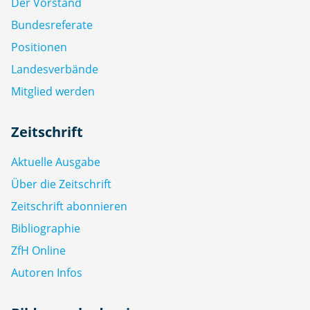
Der Vorstand
Bundesreferate
Positionen
Landesverbände
Mitglied werden
Zeitschrift
Aktuelle Ausgabe
Über die Zeitschrift
Zeitschrift abonnieren
Bibliographie
ZfH Online
Autoren Infos