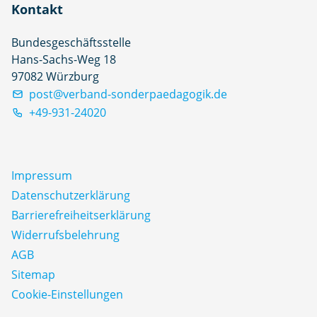
Kontakt
Bundesgeschäftsstelle
Hans-Sachs-Weg 18
97082 Würzburg
post@verband-sonderpaedagogik.de
+49-931-24020
Impressum
Datenschutz­erklärung
Barrierefreiheitserklärung
Widerrufsbelehrung
AGB
Sitemap
Cookie-Einstellungen