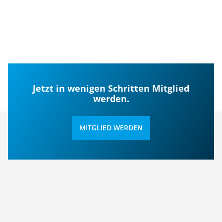
Jetzt in wenigen Schritten Mitglied
werden.
MITGLIED WERDEN