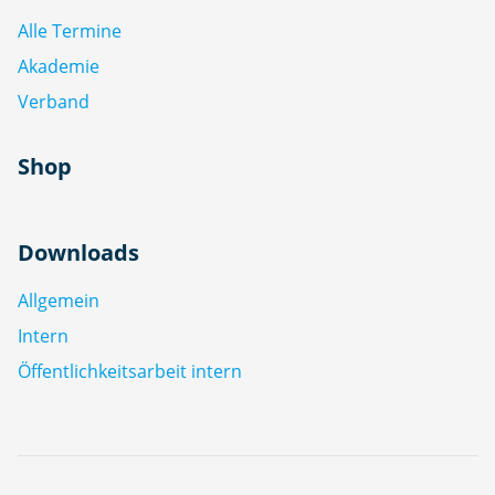
Alle Termine
Akademie
Verband
Shop
Downloads
Allgemein
Intern
Öffentlichkeitsarbeit intern