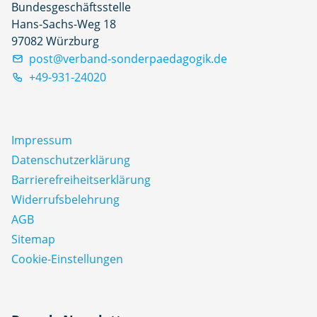
Bundesgeschäftsstelle
Hans-Sachs-Weg 18
97082 Würzburg
post@verband-sonderpaedagogik.de
+49-931-24020
Impressum
Datenschutz­erklärung
Barrierefreiheitserklärung
Widerrufsbelehrung
AGB
Sitemap
Cookie-Einstellungen