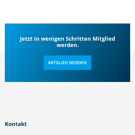
Jetzt in wenigen Schritten Mitglied
werden.
MITGLIED WERDEN
Kontakt