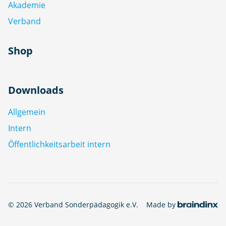
Akademie
Verband
Shop
Downloads
Allgemein
Intern
Öffentlichkeitsarbeit intern
© 2026 Verband Sonderpädagogik e.V.
Made by