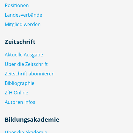
Positionen
Landesverbände
Mitglied werden
Zeitschrift
Aktuelle Ausgabe
Über die Zeitschrift
Zeitschrift abonnieren
Bibliographie
ZfH Online
Autoren Infos
Bildungsakademie
Über die Akademie