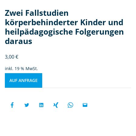
Zwei Fallstudien
körperbehinderter Kinder und
heilpädagogische Folgerungen
daraus
3,00
€
inkl. 19 % MwSt.
AUF ANFRAGE