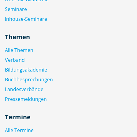
Seminare
Inhouse-Seminare
Themen
Alle Themen
Verband
Bildungsakademie
Buchbesprechungen
Landesverbände
Pressemeldungen
Termine
Alle Termine