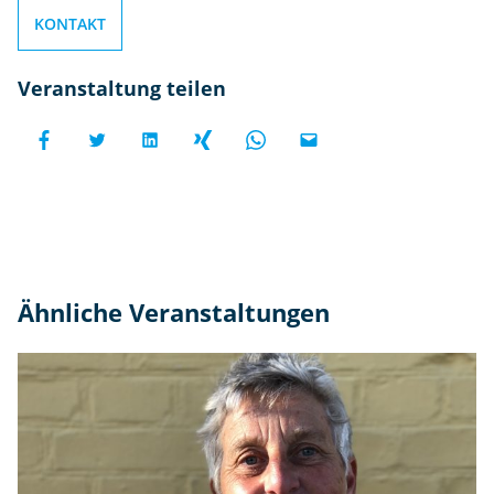
KONTAKT
Veranstaltung teilen
Ähnliche Veranstaltungen