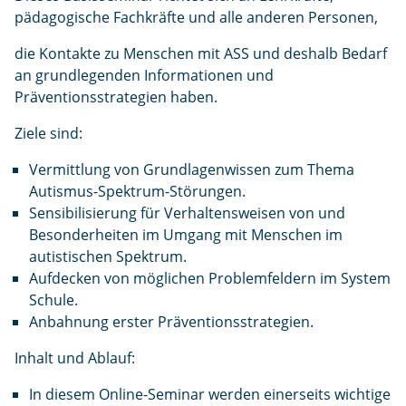
pädagogische Fachkräfte und alle anderen Personen,
die Kontakte zu Menschen mit ASS und deshalb Bedarf
an grundlegenden Informationen und
Präventionsstrategien haben.
Ziele sind:
Vermittlung von Grundlagenwissen zum Thema
Autismus-Spektrum-Störungen.
Sensibilisierung für Verhaltensweisen von und
Besonderheiten im Umgang mit Menschen im
autistischen Spektrum.
Aufdecken von möglichen Problemfeldern im System
Schule.
Anbahnung erster Präventionsstrategien.
Inhalt und Ablauf:
In diesem Online-Seminar werden einerseits wichtige