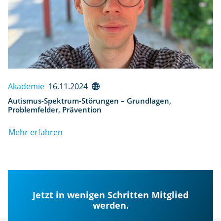
Akademie
16.11.2024
Autismus-Spektrum-Störungen – Grundlagen,
Problemfelder, Prävention
Mehr erfahren
Jetzt in wenigen Schritten Mitglied
werden.