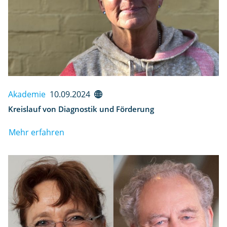
Akademie
10.09.2024
Kreislauf von Diagnostik und Förderung
Mehr erfahren