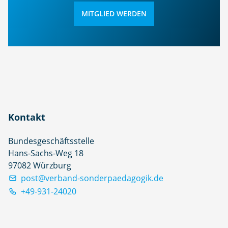
MITGLIED WERDEN
Kontakt
Bundesgeschäftsstelle
Hans-Sachs-Weg 18
97082 Würzburg
post@verband-sonderpaedagogik.de
+49-931-24020