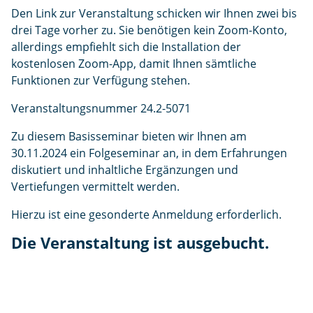
Den Link zur Veranstaltung schicken wir Ihnen zwei bis
drei Tage vorher zu. Sie benötigen kein Zoom-Konto,
allerdings empfiehlt sich die Installation der
kostenlosen Zoom-App, damit Ihnen sämtliche
Funktionen zur Verfügung stehen.
Veranstaltungsnummer 24.2-5071
Zu diesem Basisseminar bieten wir Ihnen am
30.11.2024 ein Folgeseminar an, in dem Erfahrungen
diskutiert und inhaltliche Ergänzungen und
Vertiefungen vermittelt werden.
Hierzu ist eine gesonderte Anmeldung erforderlich.
Die Veranstaltung ist ausgebucht.