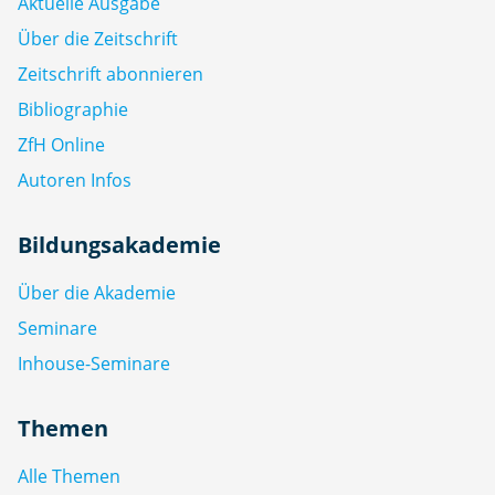
Aktuelle Ausgabe
Über die Zeitschrift
Zeitschrift abonnieren
Bibliographie
ZfH Online
Autoren Infos
Bildungsakademie
Über die Akademie
Seminare
Inhouse-Seminare
Themen
Alle Themen