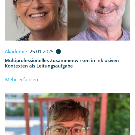
Akademie
25.01.2025
Multiprofessionelles Zusammenwirken in inklusiven
Kontexten als Leitungsaufgabe
Mehr erfahren