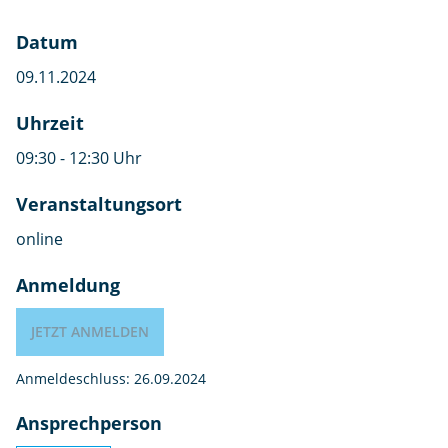
Datum
09.11.2024
Uhrzeit
09:30 - 12:30 Uhr
Veranstaltungsort
online
Anmeldung
JETZT ANMELDEN
Anmeldeschluss: 26.09.2024
Ansprechperson