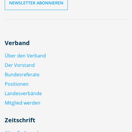
Verband
Über den Verband
Der Vorstand
Bundesreferate
Positionen
Landesverbände
Mitglied werden
Zeitschrift