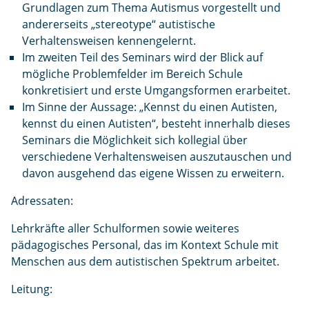
Grundlagen zum Thema Autismus vorgestellt und
andererseits „stereotype“ autistische
Verhaltensweisen kennengelernt.
Im zweiten Teil des Seminars wird der Blick auf
mögliche Problemfelder im Bereich Schule
konkretisiert und erste Umgangsformen erarbeitet.
Im Sinne der Aussage: „Kennst du einen Autisten,
kennst du einen Autisten“, besteht innerhalb dieses
Seminars die Möglichkeit sich kollegial über
verschiedene Verhaltensweisen auszutauschen und
davon ausgehend das eigene Wissen zu erweitern.
Adressaten:
Lehrkräfte aller Schulformen sowie weiteres
pädagogisches Personal, das im Kontext Schule mit
Menschen aus dem autistischen Spektrum arbeitet.
Leitung: