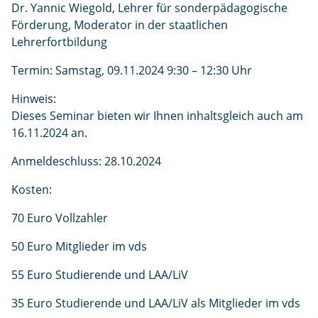
Dr. Yannic Wiegold, Lehrer für sonderpädagogische
Förderung, Moderator in der staatlichen
Lehrerfortbildung
Termin: Samstag, 09.11.2024 9:30 – 12:30 Uhr
Hinweis:
Dieses Seminar bieten wir Ihnen inhaltsgleich auch am
16.11.2024 an.
Anmeldeschluss: 28.10.2024
Kosten:
70 Euro Vollzahler
50 Euro Mitglieder im vds
55 Euro Studierende und LAA/LiV
35 Euro Studierende und LAA/LiV als Mitglieder im vds