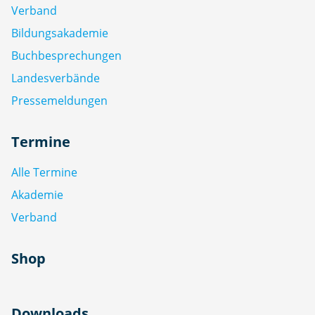
Verband
Bildungsakademie
Buchbesprechungen
Landesverbände
Pressemeldungen
Termine
Alle Termine
Akademie
Verband
Shop
Downloads