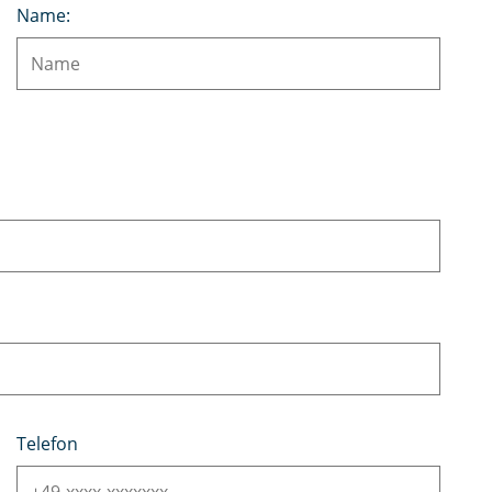
Name:
Telefon