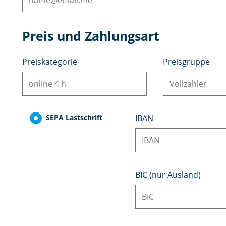
Preis und Zahlungsart
Preiskategorie
Preisgruppe
SEPA Lastschrift
IBAN
BIC (nur Ausland)