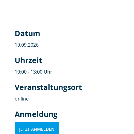
Datum
19.09.2026
Uhrzeit
10:00 - 13:00 Uhr
Veranstaltungsort
online
Anmeldung
JETZT ANMELDEN