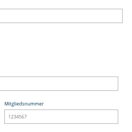
Mitgliedsnummer