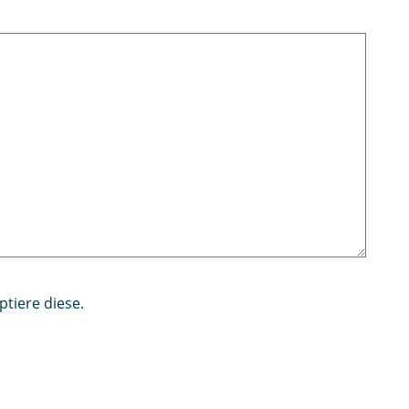
tiere diese.