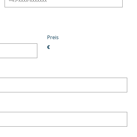
Preis
€