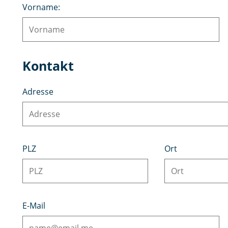
Vorname:
Kontakt
Adresse
PLZ
Ort
E-Mail