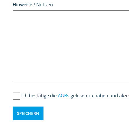
Hinweise / Notizen
Ich bestätige die
AGBs
gelesen zu haben und akzep