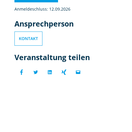
Anmeldeschluss: 12.09.2026
Ansprechperson
KONTAKT
Veranstaltung teilen