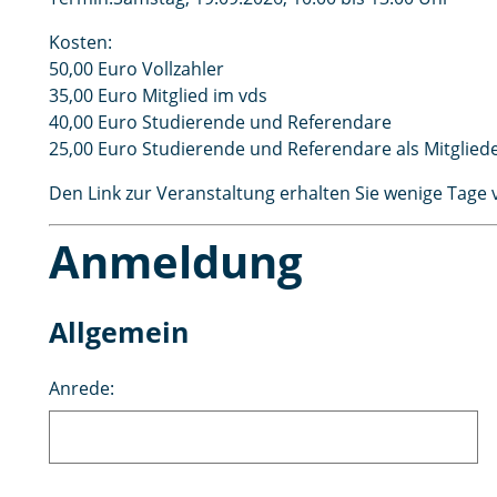
Kosten:
50,00 Euro Vollzahler
35,00 Euro Mitglied im vds
40,00 Euro Studierende und Referendare
25,00 Euro Studierende und Referendare als Mitglied
Den Link zur Veranstaltung erhalten Sie wenige Tage 
Anmeldung
Allgemein
Anrede: