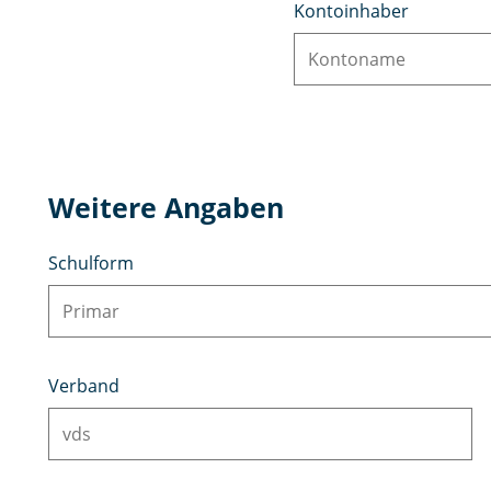
Kontoinhaber
Weitere Angaben
Schulform
Verband