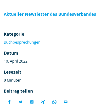
Aktueller Newsletter des Bundesverbandes
Kategorie
Buchbesprechungen
Datum
10. April 2022
Lesezeit
8 Minuten
Beitrag teilen