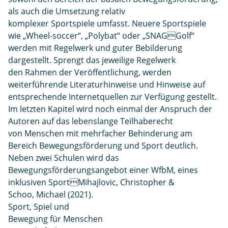
als auch die Umsetzung relativ
komplexer Sportspiele umfasst. Neuere Sportspiele
wie „Wheel-soccer“, „Polybat“ oder „SNAGGolf“
werden mit Regelwerk und guter Bebilderung
dargestellt. Sprengt das jeweilige Regelwerk
den Rahmen der Veröffentlichung, werden
weiterführende Literaturhinweise und Hinweise auf
entsprechende Internetquellen zur Verfügung gestellt.
Im letzten Kapitel wird noch einmal der Anspruch der
Autoren auf das lebenslange Teilhaberecht
von Menschen mit mehrfacher Behinderung am
Bereich Bewegungsförderung und Sport deutlich.
Neben zwei Schulen wird das
Bewegungsförderungsangebot einer WfbM, eines
inklusiven SportMihajlovic, Christopher &
Schoo, Michael (2021).
Sport, Spiel und
Bewegung für Menschen