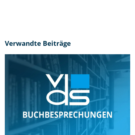
Verwandte Beiträge