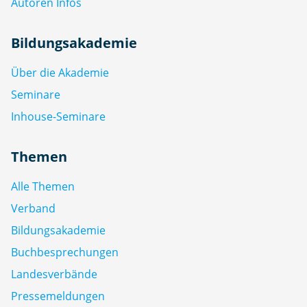
Autoren Infos
Bildungsakademie
Über die Akademie
Seminare
Inhouse-Seminare
Themen
Alle Themen
Verband
Bildungsakademie
Buchbesprechungen
Landesverbände
Pressemeldungen