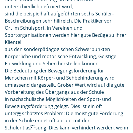
unterschiedlich defi niert wird,
sind die beispielhaft aufgeführten sechs Schüler-
Beschreibungen sehr hilfreich. Die Praktiker vor
Ort im Schulsport, in Vereinen und
Sportorganisationen werden hier gute Bezüge zu ihrer
Klientel
aus den sonderpädagogischen Schwerpunkten
Körperliche und motorische Entwicklung, Geistige
Entwicklung und Sehen herstellen können.
Die Bedeutung der Bewegungsförderung für
Menschen mit Körper- und Sehbehinderung wird
umfassend dargestellt. Großer Wert wird auf die gute
Vorbereitung des Übergangs aus der Schule
in nachschulische Möglichkeiten der Sport- und
Bewegungsförderung gelegt. Dies ist ein oft
unterschätztes Problem: Die meist gute Förderung
in der Schule endet oft abrupt mit der
Schulentlassung. Dies kann verhindert werden, wenn