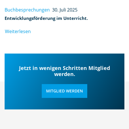
Buchbesprechungen
30. Juli 2025
Entwicklungsförderung im Unterricht.
Weiterlesen
Jetzt in wenigen Schritten Mitglied
werden.
MITGLIED WERDEN