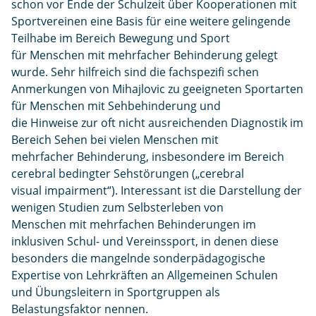
schon vor Ende der Schulzeit über Kooperationen mit
Sportvereinen eine Basis für eine weitere gelingende
Teilhabe im Bereich Bewegung und Sport
für Menschen mit mehrfacher Behinderung gelegt
wurde. Sehr hilfreich sind die fachspezifi schen
Anmerkungen von Mihajlovic zu geeigneten Sportarten
für Menschen mit Sehbehinderung und
die Hinweise zur oft nicht ausreichenden Diagnostik im
Bereich Sehen bei vielen Menschen mit
mehrfacher Behinderung, insbesondere im Bereich
cerebral bedingter Sehstörungen („cerebral
visual impairment“). Interessant ist die Darstellung der
wenigen Studien zum Selbsterleben von
Menschen mit mehrfachen Behinderungen im
inklusiven Schul- und Vereinssport, in denen diese
besonders die mangelnde sonderpädagogische
Expertise von Lehrkräften an Allgemeinen Schulen
und Übungsleitern in Sportgruppen als
Belastungsfaktor nennen.