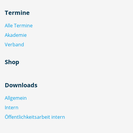
Termine
Alle Termine
Akademie
Verband
Shop
Downloads
Allgemein
Intern
Öffentlichkeitsarbeit intern