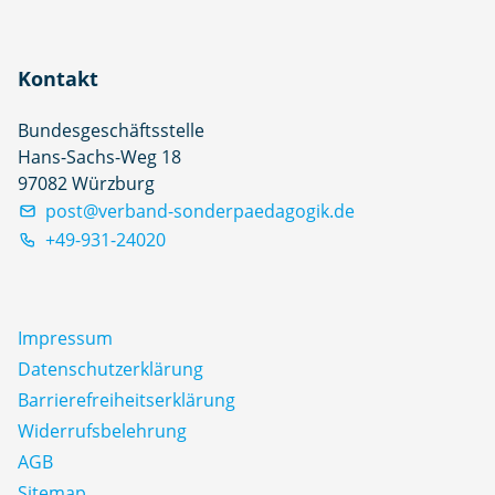
Kontakt
Bundesgeschäftsstelle
Hans-Sachs-Weg 18
97082 Würzburg
post@verband-sonderpaedagogik.de
+49-931-24020
Impressum
Datenschutz­erklärung
Barrierefreiheitserklärung
Widerrufsbelehrung
AGB
Sitemap