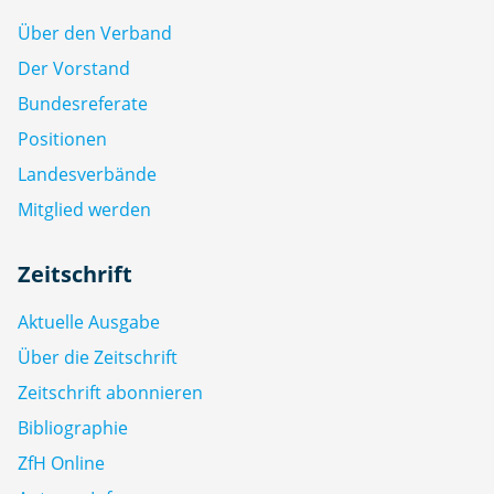
Über den Verband
Der Vorstand
Bundesreferate
Positionen
Landesverbände
Mitglied werden
Zeitschrift
Aktuelle Ausgabe
Über die Zeitschrift
Zeitschrift abonnieren
Bibliographie
ZfH Online