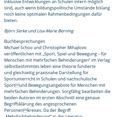
inklusive Entwicklungen an Schulen intern möglich
sind, auch wenn bildungspolitische Umstände bislang
noch keine optimalen Rahmenbedingungen dafür
bieten.
Björn Serke und Lisa-Marie Berning
Buchbesprechungen
Michael Schoo und Christopher Mihajlovic
veröffentlichen mit „Sport, Spiel und Bewegung – für
Menschen mit mehrfachen Behinderungen“ im Verlag
selbstbestimmtes leben eine theorie fundierte
und gleichzeitig praxisnahe Darstellung für
Sportunterricht in Schulen und nachschulische
Sportund Bewegungsangebote für Menschen mit
mehrfachen Behinderungen. Sorgfältig bearbeiten die
beiden Autoren im ersten Abschnitt eine genaue
Begriffsklärung des angesprochenen
Personenkreises. Da der Begriff
„Mehrfachbehinderung“ in der Literatur