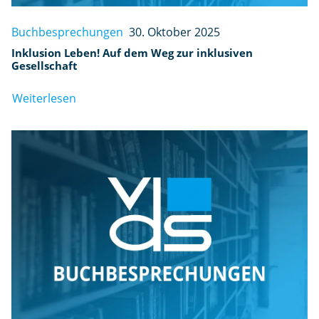
Buchbesprechungen
30. Oktober 2025
Inklusion Leben! Auf dem Weg zur inklusiven
Gesellschaft
Weiterlesen