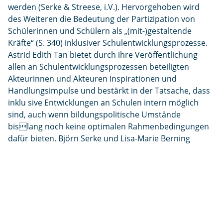
werden (Serke & Streese, i.V.). Hervorgehoben wird
des Weiteren die Bedeutung der Partizipation von
Schülerinnen und Schülern als „(mit-)gestaltende
Kräfte“ (S. 340) inklusiver Schulentwicklungsprozesse.
Astrid Edith Tan bietet durch ihre Veröffentlichung
allen an Schulentwicklungsprozessen beteiligten
Akteurinnen und Akteuren Inspirationen und
Handlungsimpulse und bestärkt in der Tatsache, dass
inklu sive Entwicklungen an Schulen intern möglich
sind, auch wenn bildungspolitische Umstände
bislang noch keine optimalen Rahmenbedingungen
dafür bieten. Björn Serke und Lisa-Marie Berning