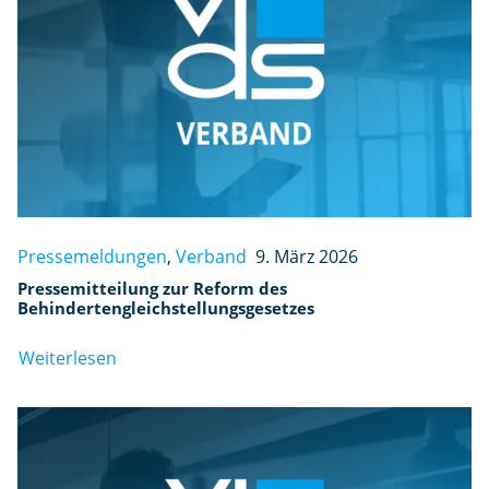
Pressemeldungen
,
Verband
9. März 2026
Pressemitteilung zur Reform des
Behindertengleichstellungsgesetzes
Weiterlesen