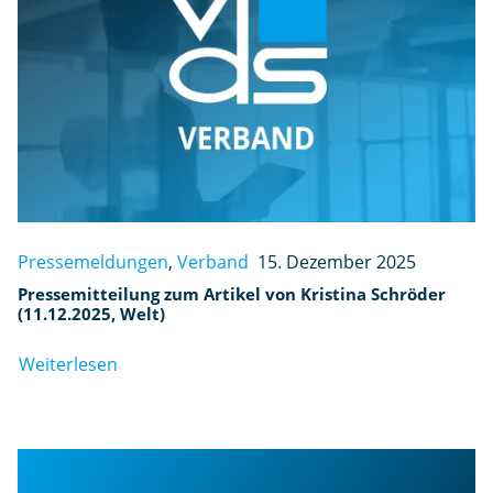
Pressemeldungen
,
Verband
15. Dezember 2025
Pressemitteilung zum Artikel von Kristina Schröder
(11.12.2025, Welt)
Weiterlesen