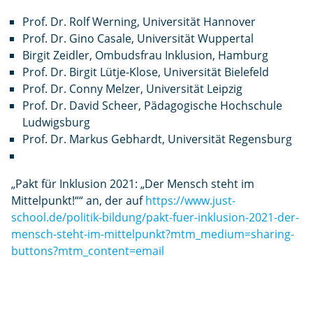
Prof. Dr. Rolf Werning, Universität Hannover
Prof. Dr. Gino Casale, Universität Wuppertal
Birgit Zeidler, Ombudsfrau Inklusion, Hamburg
Prof. Dr. Birgit Lütje-Klose, Universität Bielefeld
Prof. Dr. Conny Melzer, Universität Leipzig
Prof. Dr. David Scheer, Pädagogische Hochschule
Ludwigsburg
Prof. Dr. Markus Gebhardt, Universität Regensburg
„Pakt für Inklusion 2021: „Der Mensch steht im
Mittelpunkt!““ an, der auf
https://www.just-
school.de/politik-bildung/pakt-fuer-inklusion-2021-der-
mensch-steht-im-mittelpunkt?mtm_medium=sharing-
buttons?mtm_content=email