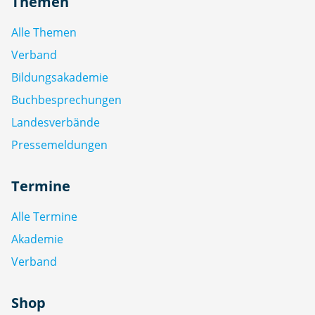
Themen
Alle Themen
Verband
Bildungsakademie
Buchbesprechungen
Landesverbände
Pressemeldungen
Termine
Alle Termine
Akademie
Verband
Shop