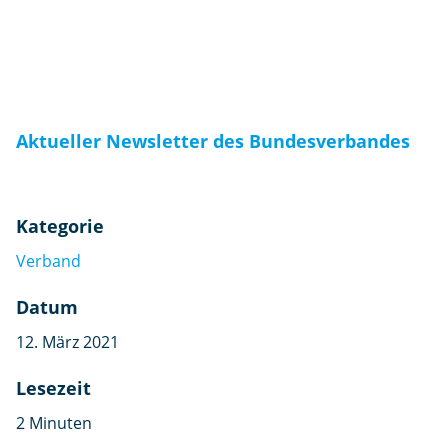
Aktueller Newsletter des Bundesverbandes
Kategorie
Verband
Datum
12. März 2021
Lesezeit
2 Minuten