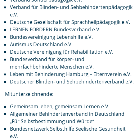
Verband für Blinden- und Sehbehindertenpädagogik
e.V.
Deutsche Gesellschaft für Sprachheilpädagogik e.V.
LERNEN FÖRDERN Bundesverband e.V.
Bundesvereinigung Lebenshilfe e.V.
Autismus Deutschland e.V.
Deutsche Vereinigung für Rehabilitation e.V.
Bundesverband für körper- und
mehrfachbehinderte Menschen e.V.
Leben mit Behinderung Hamburg – Elternverein e.V.
Deutscher Blinden- und Sehbehindertenverband e.V.
Mitunterzeichnende:
Gemeinsam leben, gemeinsam Lernen e.V.
Allgemeiner Behindertenverband in Deutschland
„Für Selbstbestimmung und Würde“
Bundesnetzwerk Selbsthilfe Seelische Gesundheit
e.V.