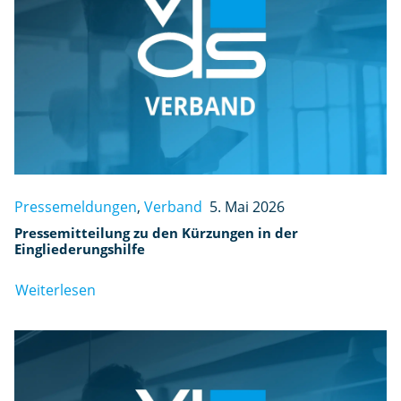
Pressemeldungen
,
Verband
5. Mai 2026
Pressemitteilung zu den Kürzungen in der
Eingliederungshilfe
Weiterlesen