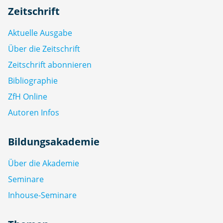
Zeitschrift
Aktuelle Ausgabe
Über die Zeitschrift
Zeitschrift abonnieren
Bibliographie
ZfH Online
Autoren Infos
Bildungsakademie
Über die Akademie
Seminare
Inhouse-Seminare