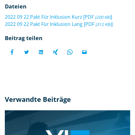
Dateien
2022 09 22 Pakt Für Inklusion Kurz
[
PDF
]
(200 KB)
2022 09 22 Pakt Für Inklusion Lang
[
PDF
]
(312 KB)
Beitrag teilen
Verwandte Beiträge