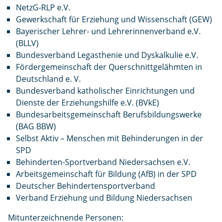
NetzG-RLP e.V.
Gewerkschaft für Erziehung und Wissenschaft (GEW)
Bayerischer Lehrer- und Lehrerinnenverband e.V.
(BLLV)
Bundesverband Legasthenie und Dyskalkulie e.V.
Fördergemeinschaft der Querschnittgelähmten in
Deutschland e. V.
Bundesverband katholischer Einrichtungen und
Dienste der Erziehungshilfe e.V. (BVkE)
Bundesarbeitsgemeinschaft Berufsbildungswerke
(BAG BBW)
Selbst Aktiv – Menschen mit Behinderungen in der
SPD
Behinderten-Sportverband Niedersachsen e.V.
Arbeitsgemeinschaft für Bildung (AfB) in der SPD
Deutscher Behindertensportverband
Verband Erziehung und Bildung Niedersachsen
Mitunterzeichnende Personen: