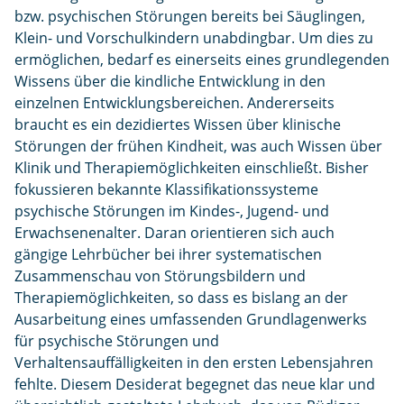
bzw. psychischen Störungen bereits bei Säuglingen,
Klein- und Vorschulkindern unabdingbar. Um dies zu
ermöglichen, bedarf es einerseits eines grundlegenden
Wissens über die kindliche Entwicklung in den
einzelnen Entwicklungsbereichen. Andererseits
braucht es ein dezidiertes Wissen über klinische
Störungen der frühen Kindheit, was auch Wissen über
Klinik und Therapiemöglichkeiten einschließt. Bisher
fokussieren bekannte Klassifikationssysteme
psychische Störungen im Kindes-, Jugend- und
Erwachsenenalter. Daran orientieren sich auch
gängige Lehrbücher bei ihrer systematischen
Zusammenschau von Störungsbildern und
Therapiemöglichkeiten, so dass es bislang an der
Ausarbeitung eines umfassenden Grundlagenwerks
für psychische Störungen und
Verhaltensauffälligkeiten in den ersten Lebensjahren
fehlte. Diesem Desiderat begegnet das neue klar und