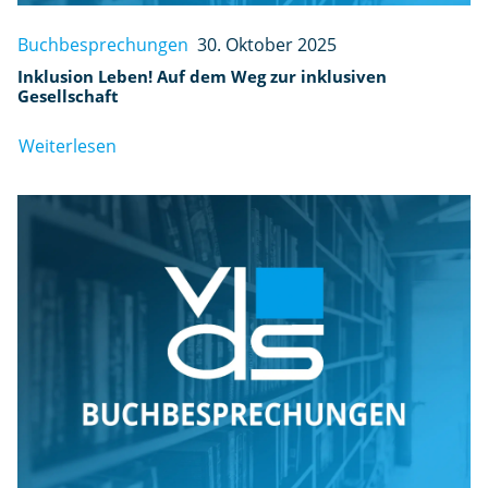
Buchbesprechungen
30. Oktober 2025
Inklusion Leben! Auf dem Weg zur inklusiven
Gesellschaft
Weiterlesen