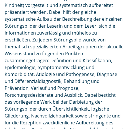
Kindheit) vorgestellt und systematisch aufbereitet
präsentiert werden. Dabei hilft der gleiche
systematische Aufbau der Beschreibung der einzelnen
Störungsbilder der Leserin und dem Leser, sich die
Informationen zuverlässig und mühelos zu
erschließen. Zu jedem Störungsbild wurde von
thematisch spezialisierten Arbeitsgruppen der aktuelle
Wissensstand zu folgenden Punkten
zusammengetragen: Definition und Klassifikation,
Epidemiologie, Symptomentwicklung und
Komorbidität, Ätiologie und Pathogenese, Diagnose
und Differenzialdiagnostik, Behandlung und
Prävention, Verlauf und Prognose,
Forschungsdesiderate und Ausblick. Dabei besticht
das vorliegende Werk bei der Darbietung der
Störungsbilder durch Übersichtlichkeit, logische
Gliederung, Nachvollziehbarkeit sowie stringente und
für die Rezeption zweckdienliche Aufbereitung des