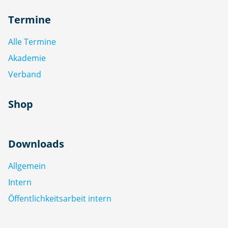
Termine
Alle Termine
Akademie
Verband
Shop
Downloads
Allgemein
Intern
Öffentlichkeitsarbeit intern