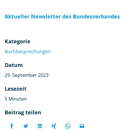
Aktueller Newsletter des Bundesverbandes
Kategorie
Buchbesprechungen
Datum
29. September 2023
Lesezeit
5 Minuten
Beitrag teilen