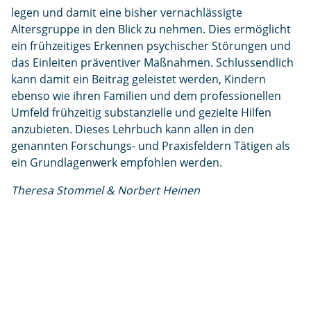
legen und damit eine bisher vernachlässigte
Altersgruppe in den Blick zu nehmen. Dies ermöglicht
ein frühzeitiges Erkennen psychischer Störungen und
das Einleiten präventiver Maßnahmen. Schlussendlich
kann damit ein Beitrag geleistet werden, Kindern
ebenso wie ihren Familien und dem professionellen
Umfeld frühzeitig substanzielle und gezielte Hilfen
anzubieten. Dieses Lehrbuch kann allen in den
genannten Forschungs- und Praxisfeldern Tätigen als
ein Grundlagenwerk empfohlen werden.
Theresa Stommel & Norbert Heinen