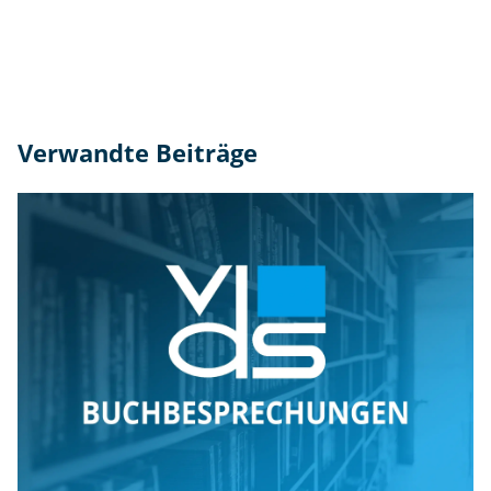
Verwandte Beiträge