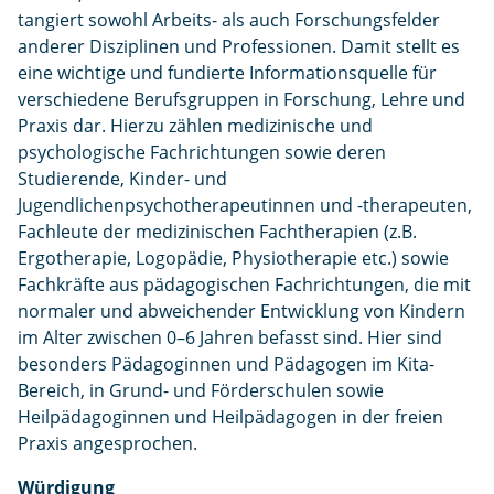
tangiert sowohl Arbeits- als auch Forschungsfelder
anderer Disziplinen und Professionen. Damit stellt es
eine wichtige und fundierte Informationsquelle für
verschiedene Berufsgruppen in Forschung, Lehre und
Praxis dar. Hierzu zählen medizinische und
psychologische Fachrichtungen sowie deren
Studierende, Kinder- und
Jugendlichenpsychotherapeutinnen und -therapeuten,
Fachleute der medizinischen Fachtherapien (z.B.
Ergotherapie, Logopädie, Physiotherapie etc.) sowie
Fachkräfte aus pädagogischen Fachrichtungen, die mit
normaler und abweichender Entwicklung von Kindern
im Alter zwischen 0–6 Jahren befasst sind. Hier sind
besonders Pädagoginnen und Pädagogen im Kita-
Bereich, in Grund- und Förderschulen sowie
Heilpädagoginnen und Heilpädagogen in der freien
Praxis angesprochen.
Würdigung