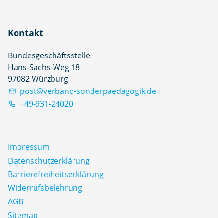
Kontakt
Bundesgeschäftsstelle
Hans-Sachs-Weg 18
97082 Würzburg
post@verband-sonderpaedagogik.de
+49-931-24020
Impressum
Datenschutz­erklärung
Barrierefreiheitserklärung
Widerrufsbelehrung
AGB
Sitemap