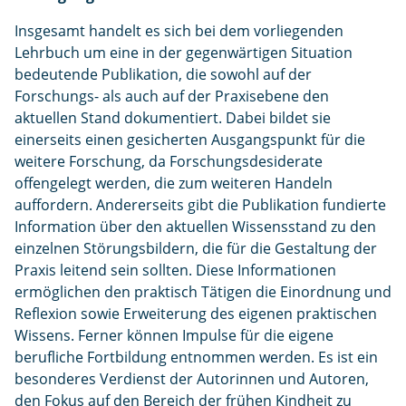
Insgesamt handelt es sich bei dem vorliegenden
Lehrbuch um eine in der gegenwärtigen Situation
bedeutende Publikation, die sowohl auf der
Forschungs- als auch auf der Praxisebene den
aktuellen Stand dokumentiert. Dabei bildet sie
einerseits einen gesicherten Ausgangspunkt für die
weitere Forschung, da Forschungsdesiderate
offengelegt werden, die zum weiteren Handeln
auffordern. Andererseits gibt die Publikation fundierte
Information über den aktuellen Wissensstand zu den
einzelnen Störungsbildern, die für die Gestaltung der
Praxis leitend sein sollten. Diese Informationen
ermöglichen den praktisch Tätigen die Einordnung und
Reflexion sowie Erweiterung des eigenen praktischen
Wissens. Ferner können Impulse für die eigene
berufliche Fortbildung entnommen werden. Es ist ein
besonderes Verdienst der Autorinnen und Autoren,
den Fokus auf den Bereich der frühen Kindheit zu