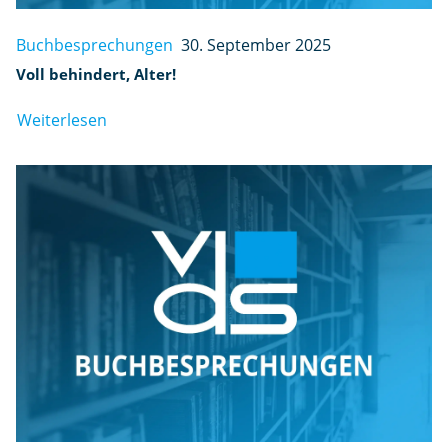
Buchbesprechungen
30. September 2025
Voll behindert, Alter!
Weiterlesen