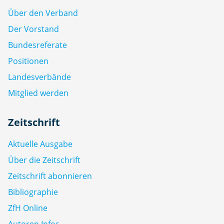
Über den Verband
Der Vorstand
Bundesreferate
Positionen
Landesverbände
Mitglied werden
Zeitschrift
Aktuelle Ausgabe
Über die Zeitschrift
Zeitschrift abonnieren
Bibliographie
ZfH Online
Autoren Infos