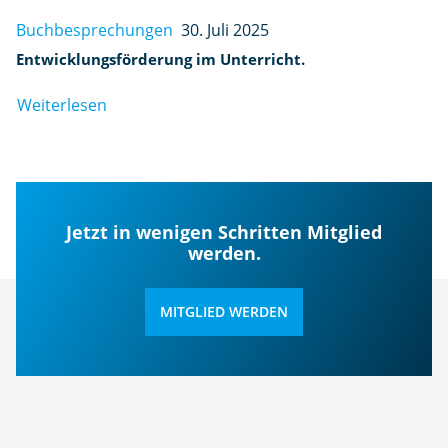
Buchbesprechungen
30. Juli 2025
Entwicklungsförderung im Unterricht.
Weiterlesen
Jetzt in wenigen Schritten Mitglied
werden.
MITGLIED WERDEN