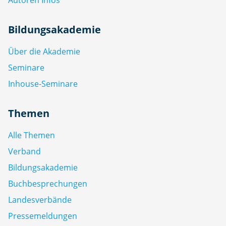
Bildungsakademie
Über die Akademie
Seminare
Inhouse-Seminare
Themen
Alle Themen
Verband
Bildungsakademie
Buchbesprechungen
Landesverbände
Pressemeldungen