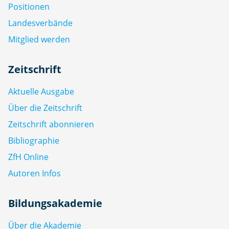
Positionen
Landesverbände
Mitglied werden
Zeitschrift
Aktuelle Ausgabe
Über die Zeitschrift
Zeitschrift abonnieren
Bibliographie
ZfH Online
Autoren Infos
Bildungsakademie
Über die Akademie