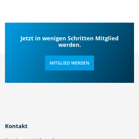
Jetzt in wenigen Schritten Mitglied
werden.
MITGLIED WERDEN
Kontakt