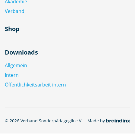
Akademie
Verband
Shop
Downloads
Allgemein
Intern
Öffentlichkeitsarbeit intern
© 2026 Verband Sonderpädagogik e.V.
Made by