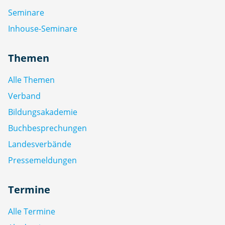
Seminare
Inhouse-Seminare
Themen
Alle Themen
Verband
Bildungsakademie
Buchbesprechungen
Landesverbände
Pressemeldungen
Termine
Alle Termine