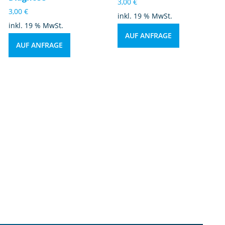
3,00
€
3,00
€
inkl. 19 % MwSt.
inkl. 19 % MwSt.
AUF ANFRAGE
AUF ANFRAGE