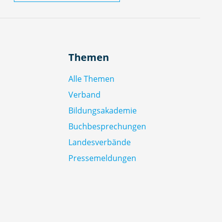
Themen
Alle Themen
Verband
Bildungsakademie
Buchbesprechungen
Landesverbände
Pressemeldungen