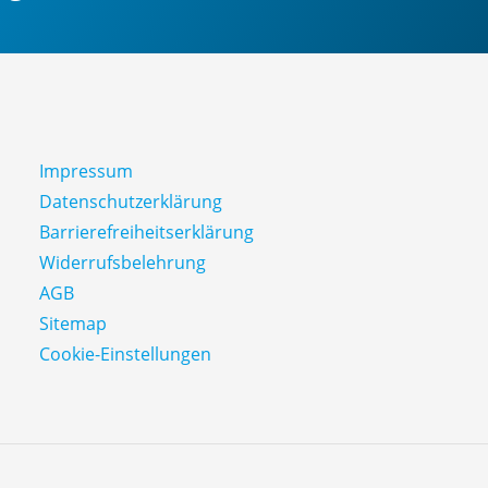
Impressum
Datenschutz­erklärung
Barrierefreiheitserklärung
Widerrufsbelehrung
AGB
Sitemap
Cookie-Einstellungen