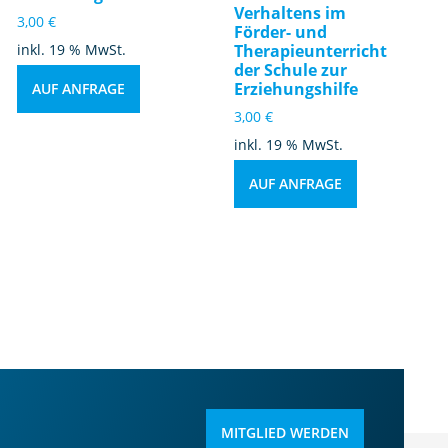
Verhaltens im
3,00
€
Förder- und
inkl. 19 % MwSt.
Therapieunterricht
der Schule zur
Erziehungshilfe
AUF ANFRAGE
3,00
€
inkl. 19 % MwSt.
AUF ANFRAGE
MITGLIED WERDEN