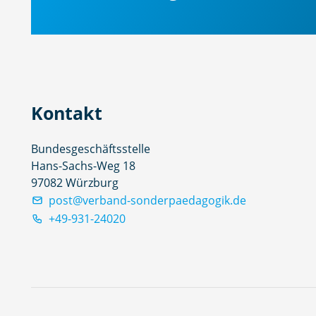
Kontakt
Bundesgeschäftsstelle
Hans-Sachs-Weg 18
97082 Würzburg
post@verband-sonderpaedagogik.de
+49-931-24020