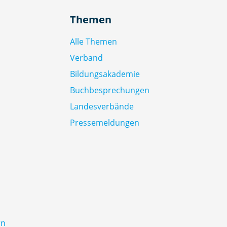
Themen
Alle Themen
Verband
Bildungsakademie
Buchbesprechungen
Landesverbände
Pressemeldungen
rn