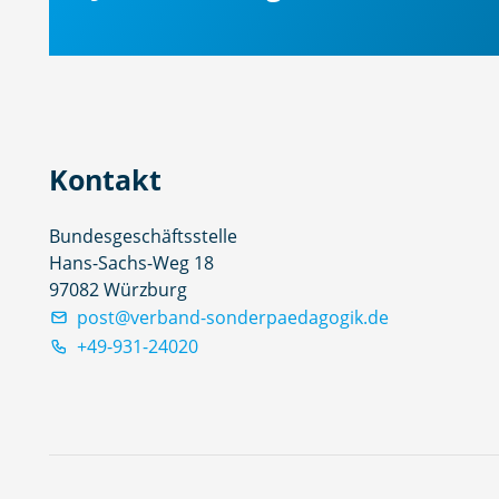
Kontakt
Bundesgeschäftsstelle
Hans-Sachs-Weg 18
97082 Würzburg
post@verband-sonderpaedagogik.de
+49-931-24020