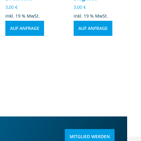
3,00
€
3,00
€
inkl. 19 % MwSt.
inkl. 19 % MwSt.
AUF ANFRAGE
AUF ANFRAGE
MITGLIED WERDEN