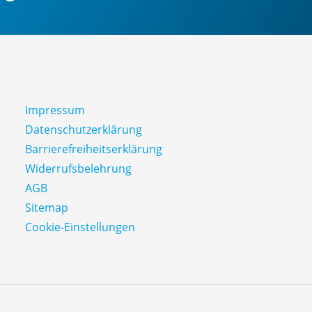
Impressum
Datenschutz­erklärung
Barrierefreiheitserklärung
Widerrufsbelehrung
AGB
Sitemap
Cookie-Einstellungen