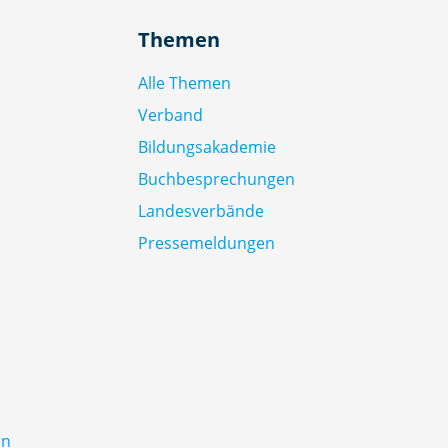
Themen
Alle Themen
Verband
Bildungsakademie
Buchbesprechungen
Landesverbände
Pressemeldungen
rn