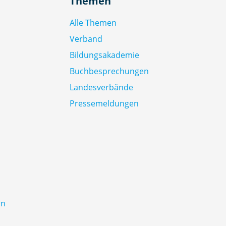
Themen
Alle Themen
Verband
Bildungsakademie
Buchbesprechungen
Landesverbände
Pressemeldungen
rn