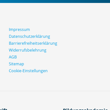
Impressum
Datenschutz­erklärung
Barrierefreiheitserklärung
Widerrufsbelehrung
AGB
Sitemap
Cookie-Einstellungen