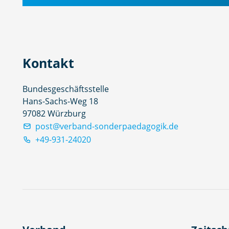
Kontakt
Bundesgeschäftsstelle
Hans-Sachs-Weg 18
97082 Würzburg
post@verband-sonderpaedagogik.de
+49-931-24020