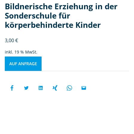
Bildnerische Erziehung in der
Sonderschule für
körperbehinderte Kinder
3,00
€
inkl. 19 % MwSt.
AUF ANFRAGE