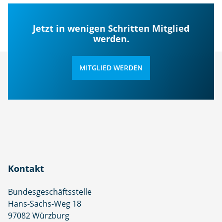
Jetzt in wenigen Schritten Mitglied
werden.
MITGLIED WERDEN
Kontakt
Bundesgeschäftsstelle
Hans-Sachs-Weg 18
97082 Würzburg