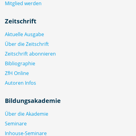
Mitglied werden
Zeitschrift
Aktuelle Ausgabe
Über die Zeitschrift
Zeitschrift abonnieren
Bibliographie
ZfH Online
Autoren Infos
Bildungsakademie
Über die Akademie
Seminare
Inhouse-Seminare