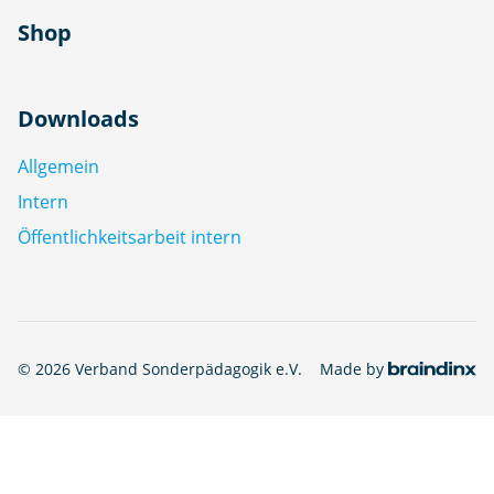
Shop
Downloads
Allgemein
Intern
Öffentlichkeitsarbeit intern
© 2026 Verband Sonderpädagogik e.V.
Made by