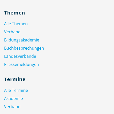
Themen
Alle Themen
Verband
Bildungsakademie
Buchbesprechungen
Landesverbände
Pressemeldungen
Termine
Alle Termine
Akademie
Verband