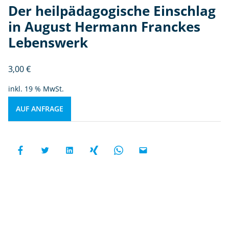
Der heilpädagogische Einschlag
in August Hermann Franckes
Lebenswerk
3,00
€
inkl. 19 % MwSt.
AUF ANFRAGE