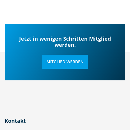
Jetzt in wenigen Schritten Mitglied
werden.
MITGLIED WERDEN
Kontakt