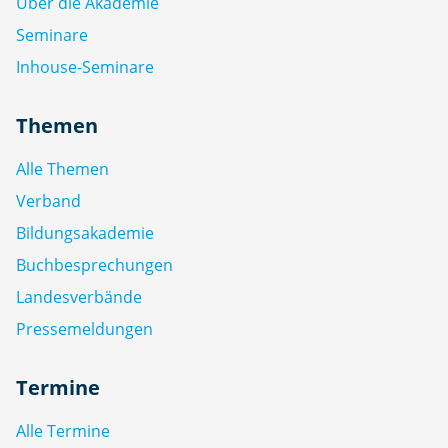
Über die Akademie
Seminare
Inhouse-Seminare
Themen
Alle Themen
Verband
Bildungsakademie
Buchbesprechungen
Landesverbände
Pressemeldungen
Termine
Alle Termine