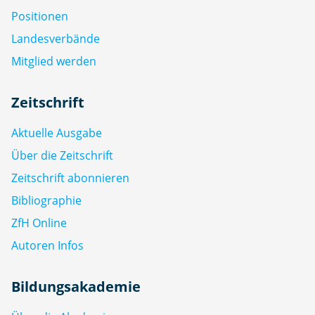
Positionen
Landesverbände
Mitglied werden
Zeitschrift
Aktuelle Ausgabe
Über die Zeitschrift
Zeitschrift abonnieren
Bibliographie
ZfH Online
Autoren Infos
Bildungsakademie