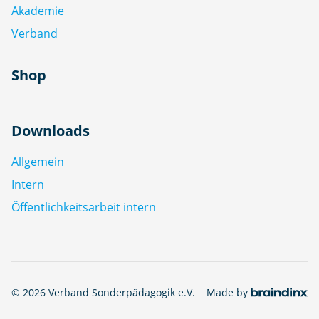
Akademie
Verband
Shop
Downloads
Allgemein
Intern
Öffentlichkeitsarbeit intern
© 2026 Verband Sonderpädagogik e.V.
Made by