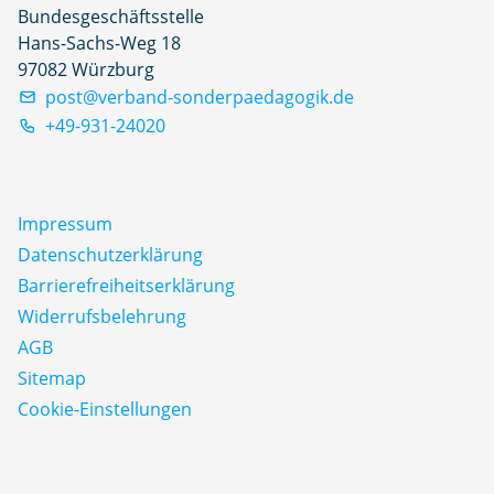
Bundesgeschäftsstelle
Hans-Sachs-Weg 18
97082 Würzburg
post@verband-sonderpaedagogik.de
+49-931-24020
Impressum
Datenschutz­erklärung
Barrierefreiheitserklärung
Widerrufsbelehrung
AGB
Sitemap
Cookie-Einstellungen