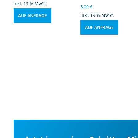
inkl. 19 % MwSt.
3,00
€
inkl. 19 % MwSt.
AUF ANFRAGE
AUF ANFRAGE