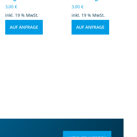
3,00
€
3,00
€
inkl. 19 % MwSt.
inkl. 19 % MwSt.
AUF ANFRAGE
AUF ANFRAGE