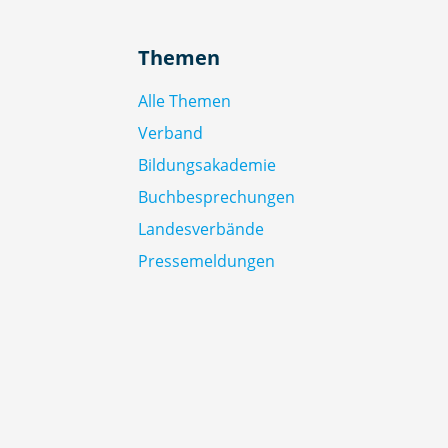
Themen
Alle Themen
Verband
Bildungsakademie
Buchbesprechungen
Landesverbände
Pressemeldungen