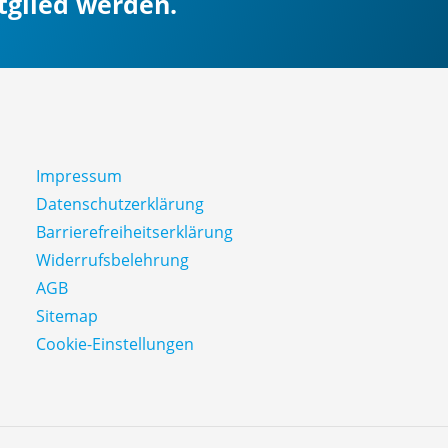
itglied werden.
Impressum
Datenschutz­erklärung
Barrierefreiheitserklärung
Widerrufsbelehrung
AGB
Sitemap
Cookie-Einstellungen