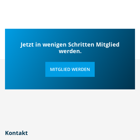
Jetzt in wenigen Schritten Mitglied
werden.
MITGLIED WERDEN
Kontakt