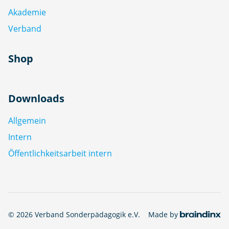
Akademie
Verband
Shop
Downloads
Allgemein
Intern
Öffentlichkeitsarbeit intern
© 2026 Verband Sonderpädagogik e.V.
Made by