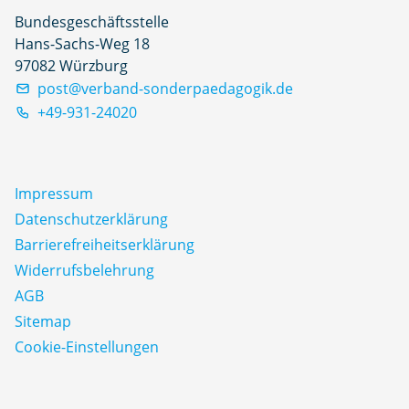
Bundesgeschäftsstelle
Hans-Sachs-Weg 18
97082 Würzburg
post@verband-sonderpaedagogik.de
+49-931-24020
Impressum
Datenschutz­erklärung
Barrierefreiheitserklärung
Widerrufsbelehrung
AGB
Sitemap
Cookie-Einstellungen