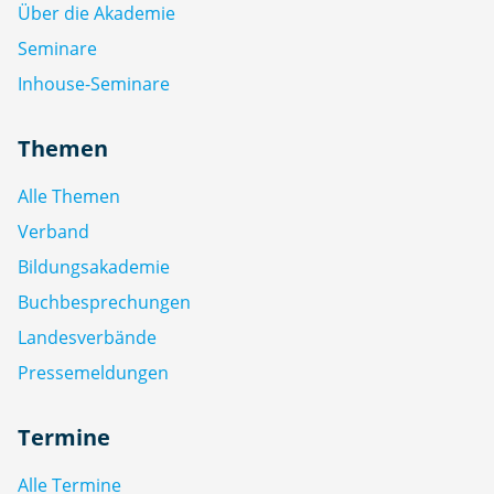
Über die Akademie
Seminare
Inhouse-Seminare
Themen
Alle Themen
Verband
Bildungsakademie
Buchbesprechungen
Landesverbände
Pressemeldungen
Termine
Alle Termine