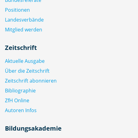
Positionen
Landesverbände
Mitglied werden
Zeitschrift
Aktuelle Ausgabe
Über die Zeitschrift
Zeitschrift abonnieren
Bibliographie
ZfH Online
Autoren Infos
Bildungsakademie