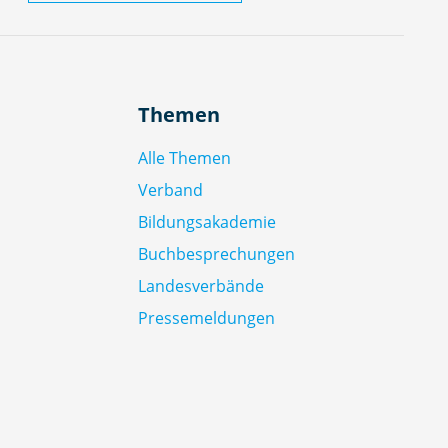
Themen
Alle Themen
Verband
Bildungsakademie
Buchbesprechungen
Landesverbände
Pressemeldungen