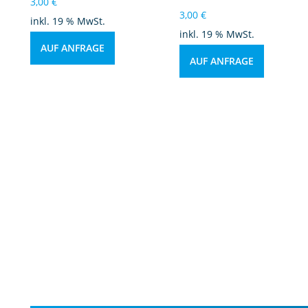
3,00
€
3,00
€
inkl. 19 % MwSt.
inkl. 19 % MwSt.
AUF ANFRAGE
AUF ANFRAGE