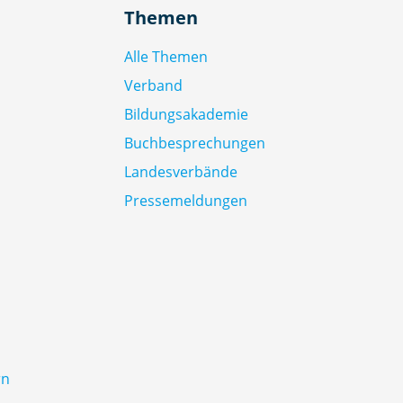
Themen
Alle Themen
Verband
Bildungsakademie
Buchbesprechungen
Landesverbände
Pressemeldungen
rn