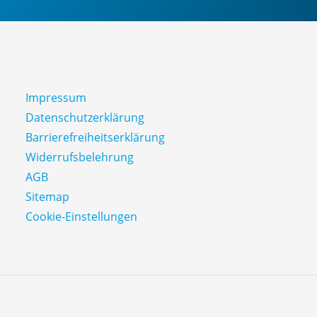
Impressum
Datenschutz­erklärung
Barrierefreiheitserklärung
Widerrufsbelehrung
AGB
Sitemap
Cookie-Einstellungen