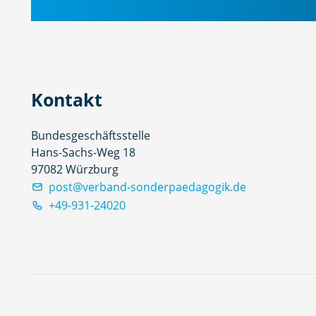
Kontakt
Bundesgeschäftsstelle
Hans-Sachs-Weg 18
97082 Würzburg
post@verband-sonderpaedagogik.de
+49-931-24020