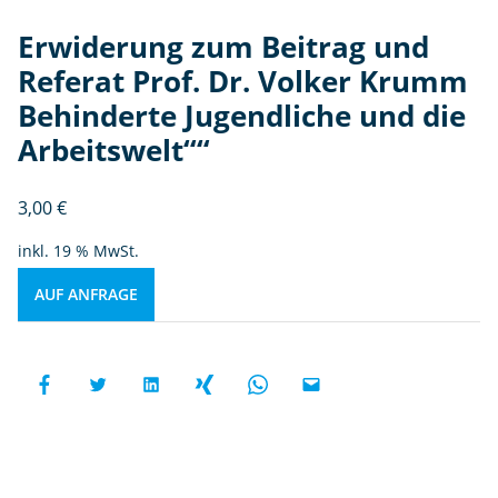
Erwiderung zum Beitrag und
Referat Prof. Dr. Volker Krumm
Behinderte Jugendliche und die
Arbeitswelt““
3,00
€
inkl. 19 % MwSt.
AUF ANFRAGE