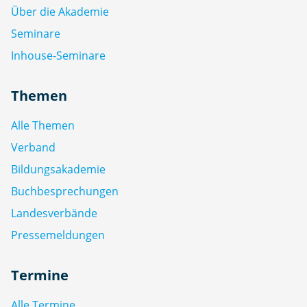
Über die Akademie
Seminare
Inhouse-Seminare
Themen
Alle Themen
Verband
Bildungsakademie
Buchbesprechungen
Landesverbände
Pressemeldungen
Termine
Alle Termine