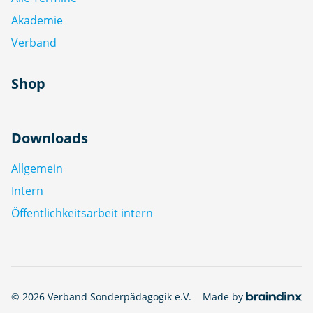
Akademie
Verband
Shop
Downloads
Allgemein
Intern
Öffentlichkeitsarbeit intern
© 2026 Verband Sonderpädagogik e.V.
Made by