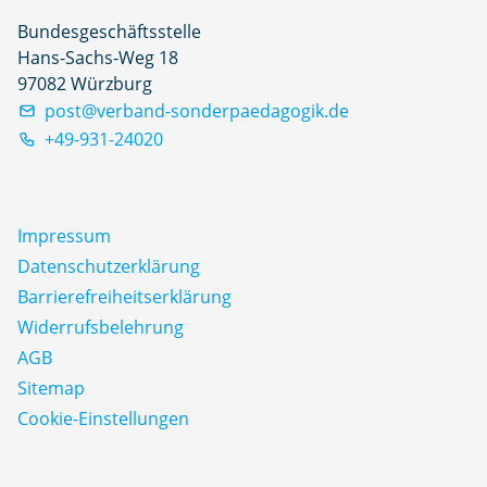
Bundesgeschäftsstelle
Hans-Sachs-Weg 18
97082 Würzburg
post@verband-sonderpaedagogik.de
+49-931-24020
Impressum
Datenschutz­erklärung
Barrierefreiheitserklärung
Widerrufsbelehrung
AGB
Sitemap
Cookie-Einstellungen