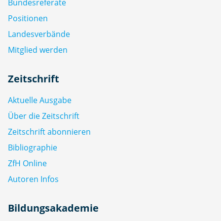
Bundesreferate
Positionen
Landesverbände
Mitglied werden
Zeitschrift
Aktuelle Ausgabe
Über die Zeitschrift
Zeitschrift abonnieren
Bibliographie
ZfH Online
Autoren Infos
Bildungsakademie