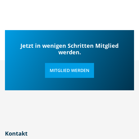
Jetzt in wenigen Schritten Mitglied
werden.
MITGLIED WERDEN
Kontakt