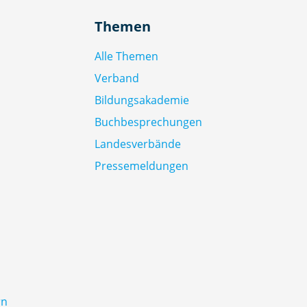
Themen
Alle Themen
Verband
Bildungsakademie
Buchbesprechungen
Landesverbände
Pressemeldungen
rn