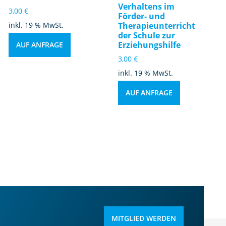
Verhaltens im
3,00
€
Förder- und
inkl. 19 % MwSt.
Therapieunterricht
der Schule zur
Erziehungshilfe
AUF ANFRAGE
3,00
€
inkl. 19 % MwSt.
AUF ANFRAGE
MITGLIED WERDEN