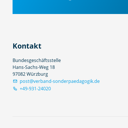
Kontakt
Bundesgeschäftsstelle
Hans-Sachs-Weg 18
97082 Würzburg
post@verband-sonderpaedagogik.de
+49-931-24020