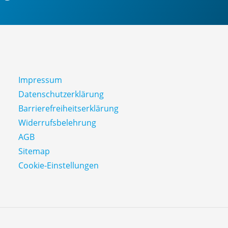
Impressum
Datenschutz­erklärung
Barrierefreiheitserklärung
Widerrufsbelehrung
AGB
Sitemap
Cookie-Einstellungen