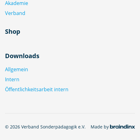
Akademie
Verband
Shop
Downloads
Allgemein
Intern
Öffentlichkeitsarbeit intern
© 2026 Verband Sonderpädagogik e.V.
Made by