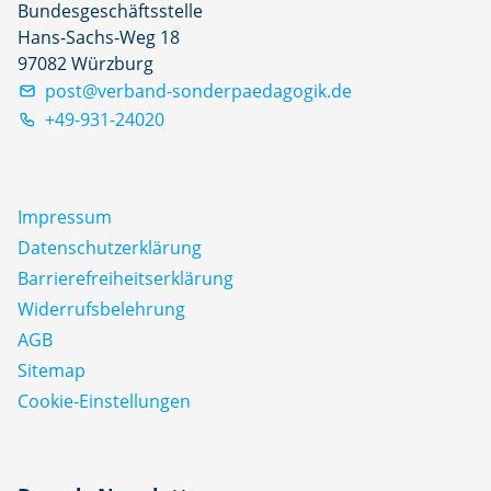
Bundesgeschäftsstelle
Hans-Sachs-Weg 18
97082 Würzburg
post@verband-sonderpaedagogik.de
+49-931-24020
Impressum
Datenschutz­erklärung
Barrierefreiheitserklärung
Widerrufsbelehrung
AGB
Sitemap
Cookie-Einstellungen