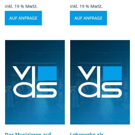
inkl. 19 % MwSt.
inkl. 19 % MwSt.
AUF ANFRAGE
AUF ANFRAGE
Das Musizieren auf
Lehrwerke als