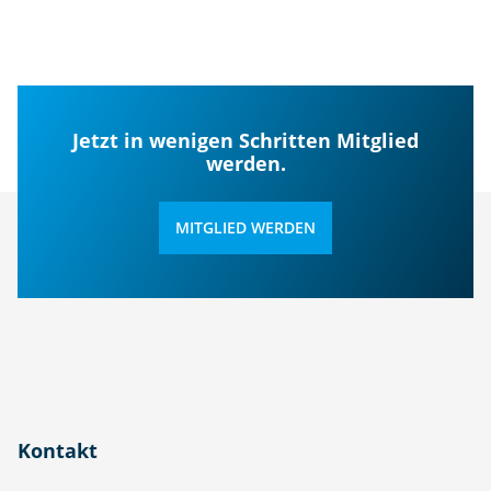
Jetzt in wenigen Schritten Mitglied
werden.
MITGLIED WERDEN
Kontakt