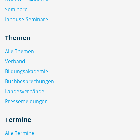
Seminare
Inhouse-Seminare
Themen
Alle Themen
Verband
Bildungsakademie
Buchbesprechungen
Landesverbände
Pressemeldungen
Termine
Alle Termine