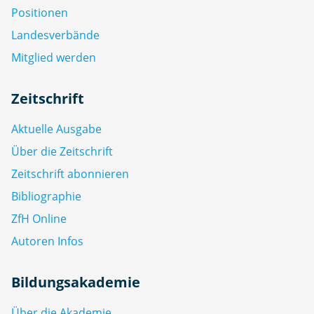
Positionen
Landesverbände
Mitglied werden
Zeitschrift
Aktuelle Ausgabe
Über die Zeitschrift
Zeitschrift abonnieren
Bibliographie
ZfH Online
Autoren Infos
Bildungsakademie
Über die Akademie