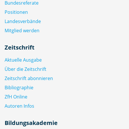
Bundesreferate
Positionen
Landesverbände
Mitglied werden
Zeitschrift
Aktuelle Ausgabe
Über die Zeitschrift
Zeitschrift abonnieren
Bibliographie
ZfH Online
Autoren Infos
Bildungsakademie