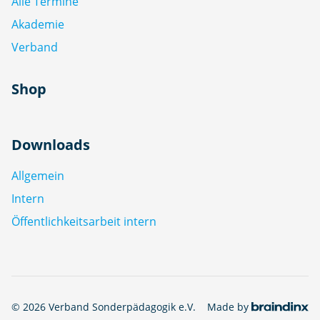
Alle Termine
Akademie
Verband
Shop
Downloads
Allgemein
Intern
Öffentlichkeitsarbeit intern
© 2026 Verband Sonderpädagogik e.V.
Made by