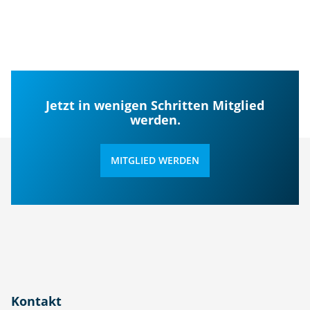
Jetzt in wenigen Schritten Mitglied
werden.
MITGLIED WERDEN
Kontakt