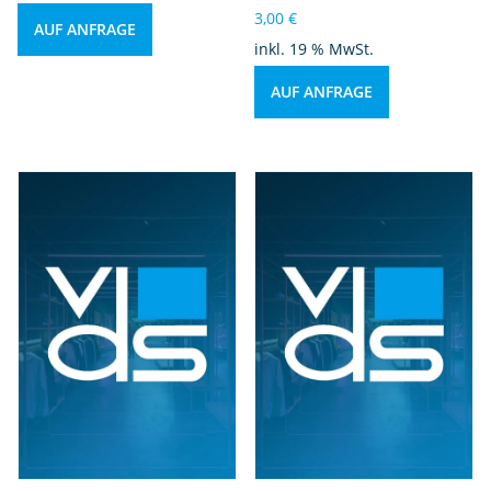
3,00
€
AUF ANFRAGE
inkl. 19 % MwSt.
AUF ANFRAGE