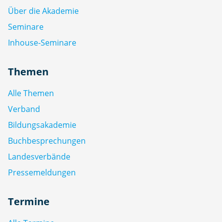
Über die Akademie
Seminare
Inhouse-Seminare
Themen
Alle Themen
Verband
Bildungsakademie
Buchbesprechungen
Landesverbände
Pressemeldungen
Termine