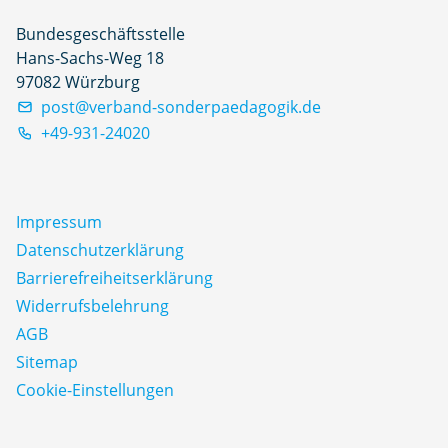
Bundesgeschäftsstelle
Hans-Sachs-Weg 18
97082 Würzburg
post@verband-sonderpaedagogik.de
+49-931-24020
Impressum
Datenschutz­erklärung
Barrierefreiheitserklärung
Widerrufsbelehrung
AGB
Sitemap
Cookie-Einstellungen