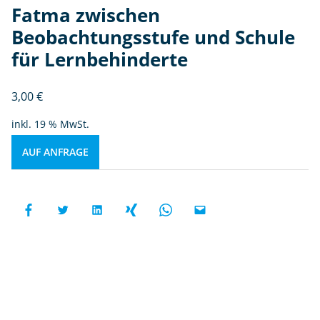
Fatma zwischen
Beobachtungsstufe und Schule
für Lernbehinderte
3,00
€
inkl. 19 % MwSt.
AUF ANFRAGE