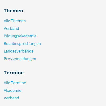
Themen
Alle Themen
Verband
Bildungsakademie
Buchbesprechungen
Landesverbände
Pressemeldungen
Termine
Alle Termine
Akademie
Verband