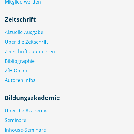
Mitglied werden
Zeitschrift
Aktuelle Ausgabe
Über die Zeitschrift
Zeitschrift abonnieren
Bibliographie
ZfH Online
Autoren Infos
Bildungsakademie
Über die Akademie
Seminare
Inhouse-Seminare