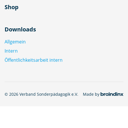
Shop
Downloads
Allgemein
Intern
Öffentlichkeitsarbeit intern
© 2026 Verband Sonderpädagogik e.V.
Made by