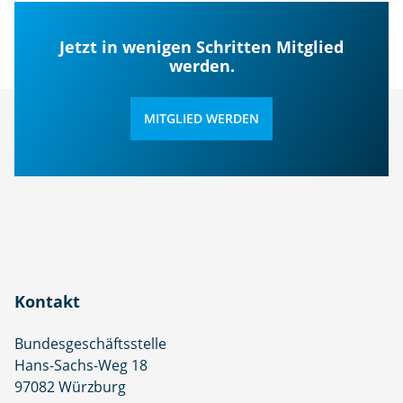
Jetzt in wenigen Schritten Mitglied
werden.
MITGLIED WERDEN
Kontakt
Bundesgeschäftsstelle
Hans-Sachs-Weg 18
97082 Würzburg